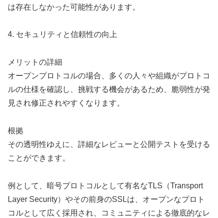
は存在しなかった可能性があります。
4. セキュリティと信頼性の向上
メリットの詳細
オープンプロトコルの場合、多くの人々や組織がプロトコ
ルの仕様を確認し、挑戦する機会があるため、脆弱性が発
見され修正されやすくなります。
根拠
その透明性ゆえに、詳細なレビューと公開テストを受ける
ことができます。
例として、暗号プロトコルとして有名なTLS（Transport
Layer Security）やその前身のSSLは、オープンなプロト
コルとして広く採用され、コミュニティによる徹底的なレ