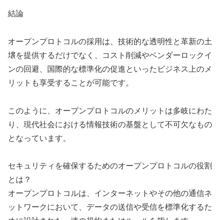
結論
オープンプロトコルの採用は、技術的な透明性と革新の土
壌を提供するだけでなく、コスト削減やベンダーロックイ
ンの回避、国際的な標準化の促進といったビジネス上のメ
リットも享受することが可能です。
このように、オープンプロトコルのメリットは多岐にわた
り、現代社会における情報技術の基盤として不可欠なもの
となっています。
セキュリティを確保するためのオープンプロトコルの役割
とは？
オープンプロトコルは、インターネットやその他の通信ネ
ットワークにおいて、データの送信や受信を標準化するた