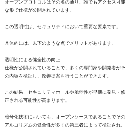
オープンプロトコルはその名の通り、誰でもアクセス可能
な形で仕様が公開されています。
この透明性は、セキュリティにおいて重要な要素です。
具体的には、以下のような点でメリットがあります。
透明性による健全性の向上
仕様が公開されていることで、多くの専門家や開発者がそ
の内容を検証し、改善提案を行うことができます。
この結果、セキュリティホールや脆弱性が早期に発見・修
正される可能性が高まります。
暗号化技術においても、オープンソースであることでその
アルゴリズムの健全性が多くの第三者によって検証され、