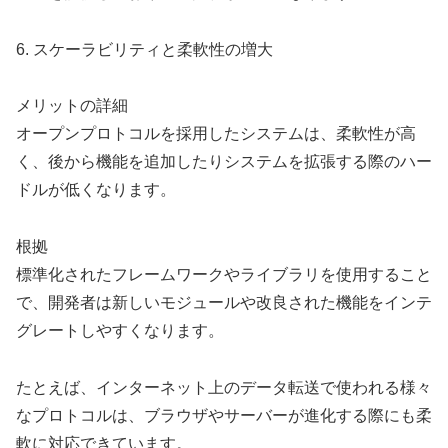
6. スケーラビリティと柔軟性の増大
メリットの詳細
オープンプロトコルを採用したシステムは、柔軟性が高
く、後から機能を追加したりシステムを拡張する際のハー
ドルが低くなります。
根拠
標準化されたフレームワークやライブラリを使用すること
で、開発者は新しいモジュールや改良された機能をインテ
グレートしやすくなります。
たとえば、インターネット上のデータ転送で使われる様々
なプロトコルは、ブラウザやサーバーが進化する際にも柔
軟に対応できています。