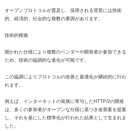
オープンプロトコルが普及し、採用される背景には技術
的、経済的、社会的な複数の要因があります。
技術的根拠
開かれた仕様により複数のベンダーや開発者が参加できる
ため、技術の協調的な進化が可能です。
この協調によりプロトコルの改善と最適化が継続的に行わ
れます。
例えば、インターネットの発展に寄与したHTTP/2の開発
は、多くの参加者がオープンな仕様に基づき改善案を提案
し、それを基にした標準化が行われた結果として生まれま
した。