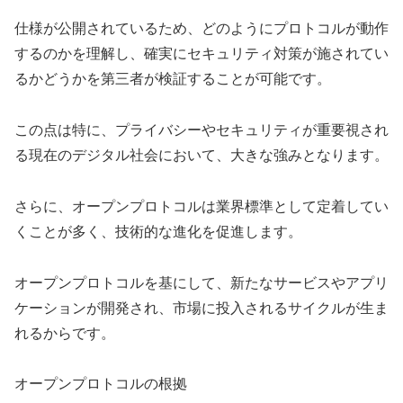
仕様が公開されているため、どのようにプロトコルが動作
するのかを理解し、確実にセキュリティ対策が施されてい
るかどうかを第三者が検証することが可能です。
この点は特に、プライバシーやセキュリティが重要視され
る現在のデジタル社会において、大きな強みとなります。
さらに、オープンプロトコルは業界標準として定着してい
くことが多く、技術的な進化を促進します。
オープンプロトコルを基にして、新たなサービスやアプリ
ケーションが開発され、市場に投入されるサイクルが生ま
れるからです。
オープンプロトコルの根拠