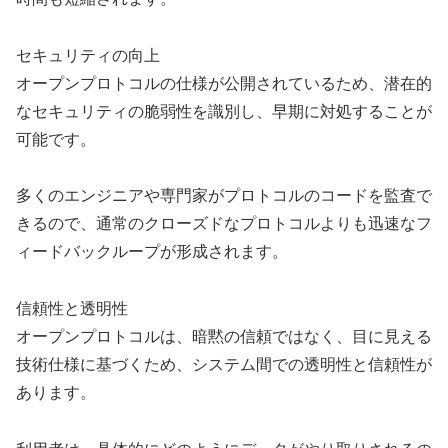
セキュリティの向上
オープンプロトコルの仕様が公開されているため、潜在的
なセキュリティの脆弱性を識別し、早期に対処することが
可能です。
多くのエンジニアや専門家がプロトコルのコードを監査で
きるので、通常のクローズドなプロトコルよりも迅速なフ
ィードバックループが形成されます。
信頼性と透明性
オープンプロトコルは、暗黙の信頼ではなく、目に見える
技術仕様に基づくため、システム間での透明性と信頼性が
あります。