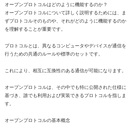
オープンプロトコルはどのように機能するのか？
オープンプロトコルについて詳しく説明するためには、ま
ずプロトコルそのものや、それがどのように機能するのか
を理解することが重要です。
プロトコルとは、異なるコンピュータやデバイスが通信を
行うための共通のルールや標準のセットです。
これにより、相互に互換性のある通信が可能になります。
オープンプロトコルは、その中でも特に公開された仕様に
基づき、誰でも利用および実装できるプロトコルを指しま
す。
オープンプロトコルの基本概念