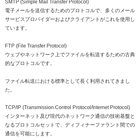
SMTP (Simple Mail Transfer Protocol)
電子メールを送信するためのプロトコルで、多くのメール
サービスプロバイダーおよびクライアントがこれを使用し
ています。
FTP (File Transfer Protocol)
ウェブやネットワーク上でファイルを転送するための古典
的なプロトコルです。
ファイル転送における標準として長く利用されてきまし
た。
TCP/IP (Transmission Control Protocol/Internet Protocol)
インターネット及び現代のネットワーク通信の技術基盤と
なるプロトコルセットで、ディフィナーファラント間での
通信を可能にします。