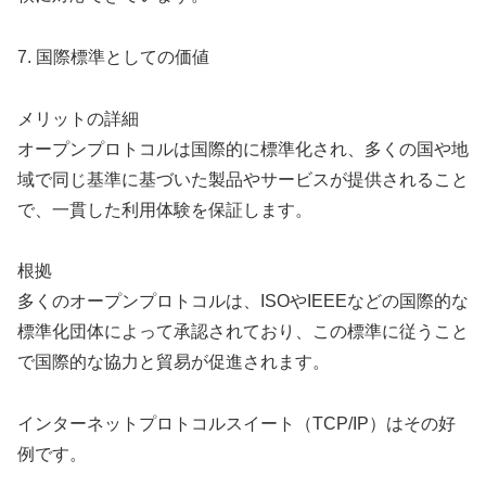
7. 国際標準としての価値
メリットの詳細
オープンプロトコルは国際的に標準化され、多くの国や地
域で同じ基準に基づいた製品やサービスが提供されること
で、一貫した利用体験を保証します。
根拠
多くのオープンプロトコルは、ISOやIEEEなどの国際的な
標準化団体によって承認されており、この標準に従うこと
で国際的な協力と貿易が促進されます。
インターネットプロトコルスイート（TCP/IP）はその好
例です。