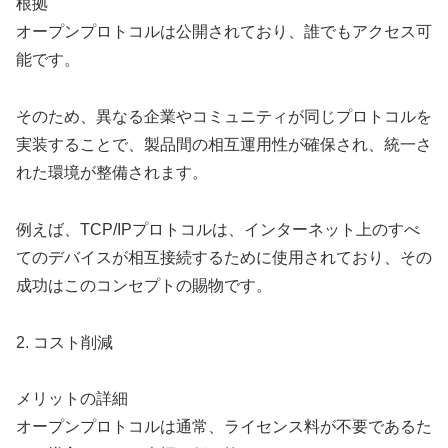
根拠
オープンプロトコルは公開されており、誰でもアクセス可
能です。
そのため、異なる企業やコミュニティが同じプロトコルを
実装することで、製品間の相互運用性が確保され、統一さ
れた環境が整備されます。
例えば、TCP/IPプロトコルは、インターネット上のすべ
てのデバイスが相互接続するために使用されており、その
成功はこのコンセプトの賜物です。
2. コスト削減
メリットの詳細
オープンプロトコルは通常、ライセンス料が不要であるた