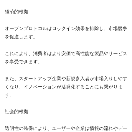
経済的根拠
オープンプロトコルはロックイン効果を排除し、市場競争
を促進します。
これにより、消費者はより安価で高性能な製品やサービス
を享受できます。
また、スタートアップ企業や新規参入者が市場入りしやす
くなり、イノベーションが活発化することにも繋がりま
す。
社会的根拠
透明性の確保により、ユーザーや企業は情報の流れやデー