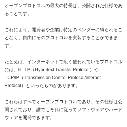
オープンプロトコルの最大の特長は、公開された仕様であ
ることです。
これにより、開発者や企業は特定のベンダーに縛られるこ
となく、自由にそのプロトコルを実装することができま
す。
たとえば、インターネットで広く使われているプロトコル
には、HTTP（Hypertext Transfer Protocol）や
TCP/IP（Transmission Control Protocol/Internet
Protocol）といったものがあります。
これらはすべてオープンプロトコルであり、その仕様は公
開されており、誰でもそれに従ってソフトウェアやハード
ウェアを開発できます。