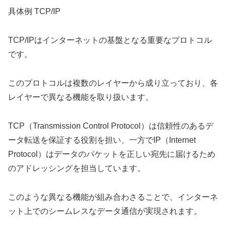
具体例 TCP/IP
TCP/IPはインターネットの基盤となる重要なプロトコル
です。
このプロトコルは複数のレイヤーから成り立っており、各
レイヤーで異なる機能を取り扱います。
TCP（Transmission Control Protocol）は信頼性のあるデ
ータ転送を保証する役割を担い、一方でIP（Internet
Protocol）はデータのパケットを正しい宛先に届けるため
のアドレッシングを担当しています。
このような異なる機能が組み合わさることで、インターネ
ット上でのシームレスなデータ通信が実現されます。