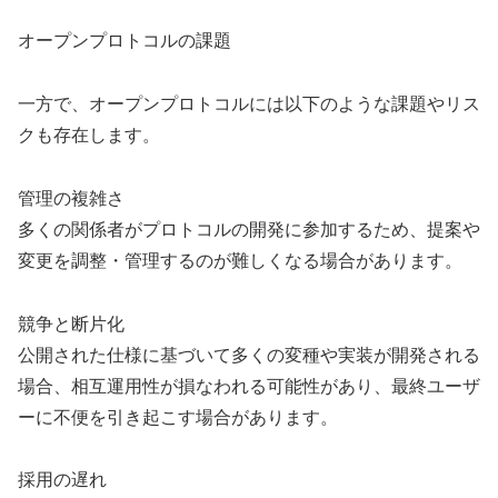
オープンプロトコルの課題
一方で、オープンプロトコルには以下のような課題やリス
クも存在します。
管理の複雑さ
多くの関係者がプロトコルの開発に参加するため、提案や
変更を調整・管理するのが難しくなる場合があります。
競争と断片化
公開された仕様に基づいて多くの変種や実装が開発される
場合、相互運用性が損なわれる可能性があり、最終ユーザ
ーに不便を引き起こす場合があります。
採用の遅れ