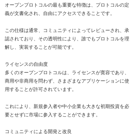
オープンプロトコルの最も重要な特徴は、プロトコルの定
義が文書化され、自由にアクセスできることです。
この仕様は通常、コミュニティによってレビューされ、承
認されており、その透明性により、誰でもプロトコルを理
解し、実装することが可能です。
ライセンスの自由度
多くのオープンプロトコルは、ライセンスが寛容であり、
商用や非商用を問わず、さまざまなアプリケーションに使
用することが許可されています。
これにより、新規参入者や中小企業も大きな初期投資を必
要とせずに市場に参入することができます。
コミュニティによる開発と改良