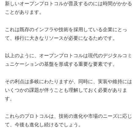
新しいオープンプロトコルが普及するのには時間がかかる
ことがあります。
これは既存のインフラや技術を採用している企業にとっ
て、移行に大きなリソースが必要になるためです。
以上のように、オープンプロトコルは現代のデジタルコミ
ュニケーションの基盤を形成する重要な要素です。
その利点は多岐にわたりますが、同時に、実装や維持には
いくつかの課題が伴うことも理解しておく必要がありま
す。
これらのプロトコルは、技術の進化や市場のニーズに応じ
て、今後も進化し続けるでしょう。