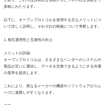
多岐にわたります。
以下に、オープンプロトコルを使用する主なメリットにつ
いて詳しく説明し、それぞれの根拠について考察します。
1. 相互運用性と互換性の向上
メリットの詳細
オープンプロトコルは、さまざまなベンダーのシステムや
製品が互いに通信し、データを交換できるようにする共通
の基準を提供します。
これにより、異なるメーカーの機器やソフトウェアがスム
ーズに連携しやすくなります。