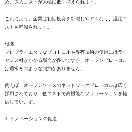
め、導入コストが大幅に低く抑えられます。
これにより、企業は初期投資を削減しやすくなり、運用コ
ストも軽減されます。
根拠
プロプライエタリなプロトコルや専有技術の使用にはライ
センス料がかかる場合が多いですが、オープンプロトコル
は通常そのような制約がありません。
例えば、オープンソースのネットワークプロトコルは広く
採用されており、低コストで高機能なソリューションを提
供しています。
3. イノベーションの促進