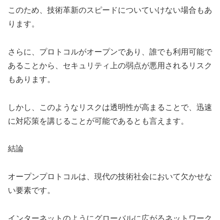
このため、技術革新のスピードについていけない場合もあ
ります。
さらに、プロトコルがオープンであり、誰でも利用可能で
あることから、セキュリティ上の弱点が悪用されるリスク
もあります。
しかし、このようなリスクは透明性が高まることで、迅速
に対応策を講じることが可能であるとも言えます。
結論
オープンプロトコルは、現代の技術社会において欠かせな
い要素です。
インターネットのようにグローバルに広がるネットワーク