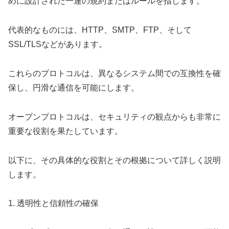
めに設計された一連の規約またはルールを指します。
代表的なものには、HTTP、SMTP、FTP、そして
SSL/TLSなどがあります。
これらのプロトコルは、異なるシステム間での互換性を確
保し、円滑な通信を可能にします。
オープンプロトコルは、セキュリティの観点からも非常に
重要な役割を果たしています。
以下に、その具体的な役割とその根拠について詳しく説明
します。
1. 透明性と信頼性の確保