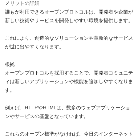
メリットの詳細
誰もが利用できるオープンプロトコルは、開発者や企業が
新しい技術やサービスを開発しやすい環境を提供します。
これにより、創造的なソリューションや革新的なサービス
が世に出やすくなります。
根拠
オープンプロトコルを採用することで、開発者コミュニテ
ィは新しいアプリケーションや機能を追加しやすくなりま
す。
例えば、HTTPやHTMLは、数多のウェブアプリケーショ
ンやサービスの基盤となっています。
これらのオープン標準がなければ、今日のインターネット