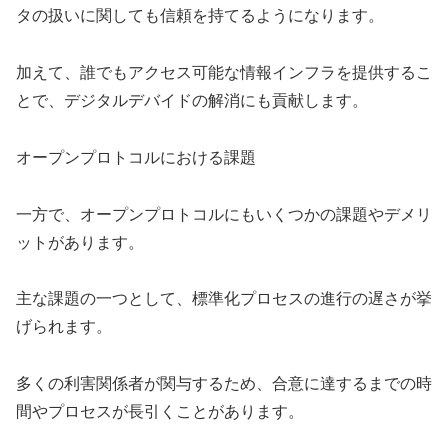
タの扱いに関しても信頼を持てるようになります。
加えて、誰でもアクセス可能な情報インフラを提供するこ
とで、デジタルデバイドの解消にも貢献します。
オープンプロトコルにおける課題
一方で、オープンプロトコルにもいくつかの課題やデメリ
ットがあります。
主な課題の一つとして、標準化プロセスの進行の遅さが挙
げられます。
多くの利害関係者が関与するため、合意に達するまでの時
間やプロセスが長引くことがあります。