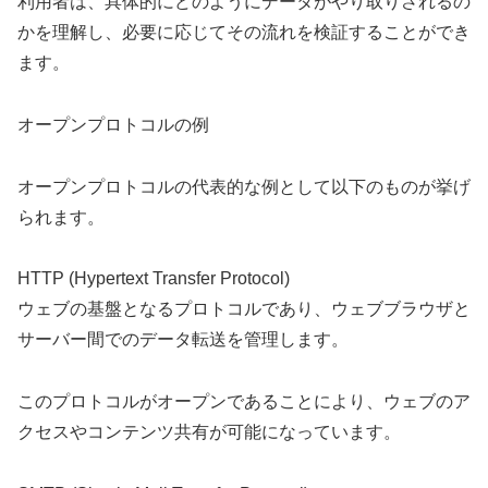
利用者は、具体的にどのようにデータがやり取りされるの
かを理解し、必要に応じてその流れを検証することができ
ます。
オープンプロトコルの例
オープンプロトコルの代表的な例として以下のものが挙げ
られます。
HTTP (Hypertext Transfer Protocol)
ウェブの基盤となるプロトコルであり、ウェブブラウザと
サーバー間でのデータ転送を管理します。
このプロトコルがオープンであることにより、ウェブのア
クセスやコンテンツ共有が可能になっています。