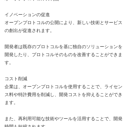
イノベーションの促進
オープンプロトコルの公開により、新しい技術とサービス
の創出が促進されます。
開発者は既存のプロトコルを基に独自のソリューションを
開発したり、プロトコルそのものを改善することができま
す。
コスト削減
企業は、オープンプロトコルを使用することで、ライセン
ス料や特許費用を削減し、開発コストを抑えることができ
ます。
また、再利用可能な技術やツールを活用することで、開発
時間も短縮されます。