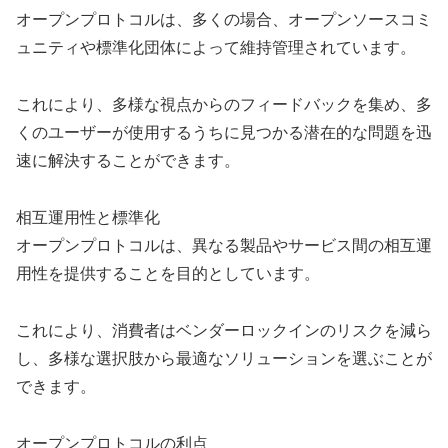
オープンプロトコルは、多くの場合、オープンソースコミ
ュニティや標準化団体によって維持管理されています。
これにより、多様な視点からのフィードバックを集め、多
くのユーザーが使用するうちに見つかる潜在的な問題を迅
速に解決することができます。
相互運用性と標準化
オープンプロトコルは、異なる製品やサービス間の相互運
用性を提供することを目的としています。
これにより、消費者はベンダーロックインのリスクを減ら
し、多様な選択肢から最適なソリューションを選ぶことが
できます。
オープンプロトコルの利点