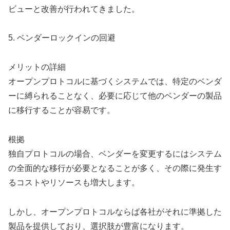
ビューと改善が行われてきました。
5. ベンダーロックインの回避
メリットの詳細
オープンプロトコルに基づくシステムでは、特定のベンダ
ーに縛られることなく、必要に応じて他のベンダーの製品
に移行することが容易です。
根拠
独自プロトコルの場合、ベンダーを変更するにはシステム
の全面的な移行が必要となることが多く、その際に発生す
るコストやリソースも増大します。
しかし、オープンプロトコルならば各社がそれに準拠した
製品を提供しており、選択肢が豊富になります。