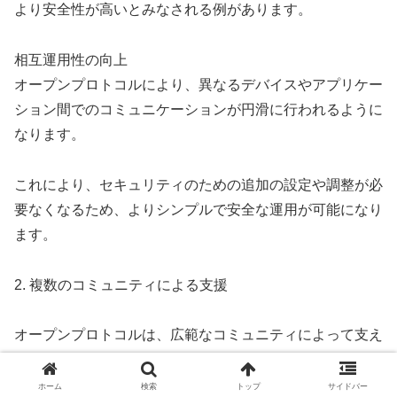
より安全性が高いとみなされる例があります。
相互運用性の向上
オープンプロトコルにより、異なるデバイスやアプリケー
ション間でのコミュニケーションが円滑に行われるように
なります。
これにより、セキュリティのための追加の設定や調整が必
要なくなるため、よりシンプルで安全な運用が可能になり
ます。
2. 複数のコミュニティによる支援
オープンプロトコルは、広範なコミュニティによって支え
られています。
ホーム
検索
トップ
サイドバー