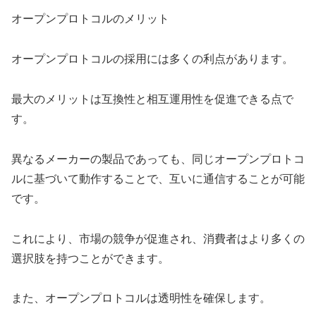
オープンプロトコルのメリット
オープンプロトコルの採用には多くの利点があります。
最大のメリットは互換性と相互運用性を促進できる点で
す。
異なるメーカーの製品であっても、同じオープンプロトコ
ルに基づいて動作することで、互いに通信することが可能
です。
これにより、市場の競争が促進され、消費者はより多くの
選択肢を持つことができます。
また、オープンプロトコルは透明性を確保します。