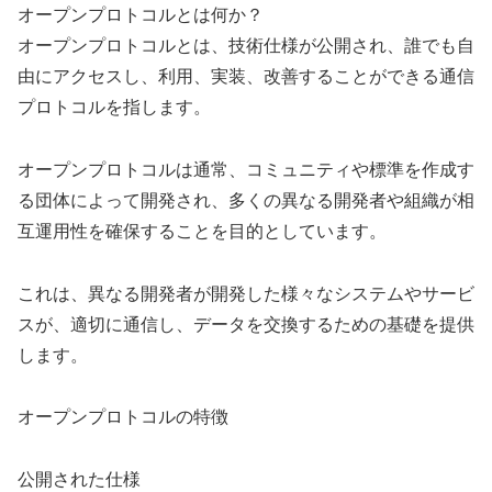
オープンプロトコルとは何か？
オープンプロトコルとは、技術仕様が公開され、誰でも自
由にアクセスし、利用、実装、改善することができる通信
プロトコルを指します。
オープンプロトコルは通常、コミュニティや標準を作成す
る団体によって開発され、多くの異なる開発者や組織が相
互運用性を確保することを目的としています。
これは、異なる開発者が開発した様々なシステムやサービ
スが、適切に通信し、データを交換するための基礎を提供
します。
オープンプロトコルの特徴
公開された仕様