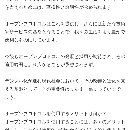
を支えるためには、互換性と透明性が求められます。
オープンプロトコルはこれを提供し、さらには新たな技術
やサービスの基盤となることで、我々の生活をより豊かで
便利なものにしています。
今後もオープンプロトコルの発展と採用が期待され、その
適用範囲もより広がることが予想されます。
デジタル化が進む現代社会において、その改善と進化を支
える基盤として、その重要性はますます高まっていくでし
ょう。
オープンプロトコルを使用するメリットは何か？
オープンプロトコルを使用することには、多くのメリット
があり、これらは技術的な側面からビジネス的な側面まで