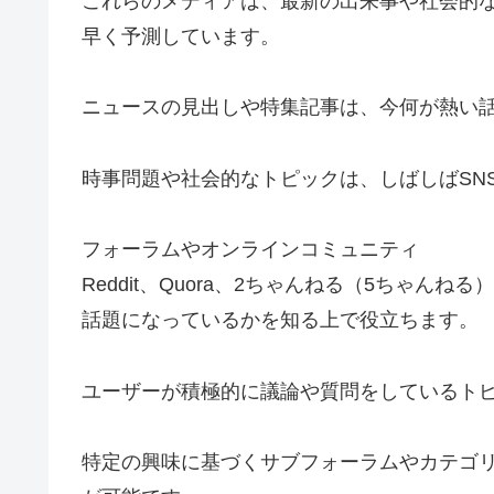
これらのメディアは、最新の出来事や社会的
早く予測しています。
ニュースの見出しや特集記事は、今何が熱い
時事問題や社会的なトピックは、しばしばSN
フォーラムやオンラインコミュニティ
Reddit、Quora、2ちゃんねる（5ちゃ
話題になっているかを知る上で役立ちます。
ユーザーが積極的に議論や質問をしているト
特定の興味に基づくサブフォーラムやカテゴ