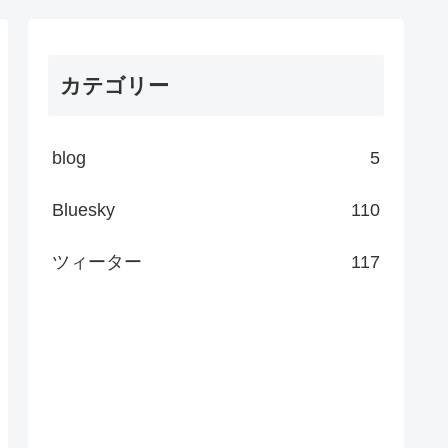
カテゴリー
blog
5
Bluesky
110
ツィーター
117