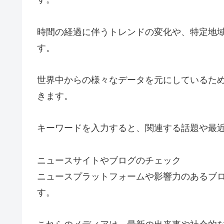
時間の経過に伴うトレンドの変化や、特定地
す。
世界中からの様々なデータを元にしているた
きます。
キーワードを入力すると、関連する話題や最
ニュースサイトやブログのチェック
ニュースプラットフォームや影響力のあるブ
す。