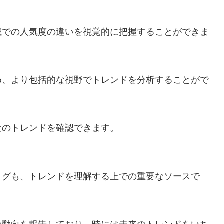
域での人気度の違いを視覚的に把握することができま
め、より包括的な視野でトレンドを分析することがで
近のトレンドを確認できます。
ログも、トレンドを理解する上での重要なソースで