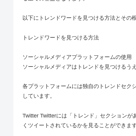
以下にトレンドワードを見つける方法とその
トレンドワードを見つける方法
ソーシャルメディアプラットフォームの使用
ソーシャルメディアはトレンドを見つけるう
各プラットフォームには独自のトレンドセク
しています。
Twitter Twitterには「トレンド」セ
くツイートされているかを見ることができま