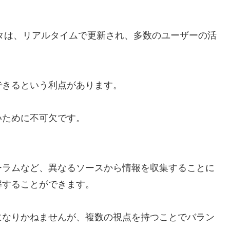
ータは、リアルタイムで更新され、多数のユーザーの活
できるという利点があります。
いために不可欠です。
ーラムなど、異なるソースから情報を収集することに
解することができます。
になりかねませんが、複数の視点を持つことでバラン