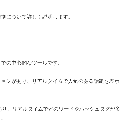
根拠について詳しく説明します。
えでの中心的なツールです。
ションがあり、リアルタイムで人気のある話題を表示
クションがあり、リアルタイムでどのワードやハッシュタグが多
す。