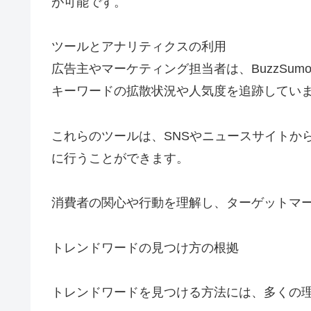
が可能です。
ツールとアナリティクスの利用
広告主やマーケティング担当者は、BuzzSumo、H
キーワードの拡散状況や人気度を追跡してい
これらのツールは、SNSやニュースサイトか
に行うことができます。
消費者の関心や行動を理解し、ターゲットマ
トレンドワードの見つけ方の根拠
トレンドワードを見つける方法には、多くの