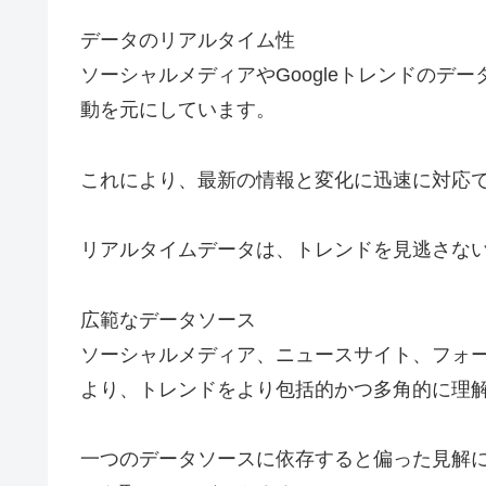
データのリアルタイム性
ソーシャルメディアやGoogleトレンドのデ
動を元にしています。
これにより、最新の情報と変化に迅速に対応
リアルタイムデータは、トレンドを見逃さな
広範なデータソース
ソーシャルメディア、ニュースサイト、フォ
より、トレンドをより包括的かつ多角的に理
一つのデータソースに依存すると偏った見解