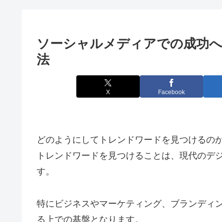
ソーシャルメディアでの成功へ
法
X
Facebook
どのようにしてトレンドワードを見つけるの
トレンドワードを見つけることは、現代のデ
す。
特にビジネスやマーケティング、ブランディ
る上での基盤となります。