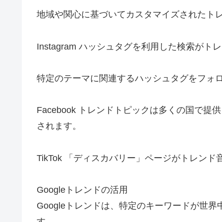
地域や関心に基づいてカスタマイズされたト
Instagram ハッシュタグを利用した検索
特定のテーマに関連するハッシュタグをフォ
Facebook トレンドトピックは多くの国
されます。
TikTok 「ディスカバリー」ページがトレ
Googleトレンドの活用
Googleトレンドは、特定のキーワードが世
す。