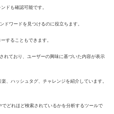
レンドも確認可能です。
がトレンドワードを見つけるのに役立ちます。
ローすることもできます。
で提供されており、ユーザーの興味に基づいた内容が表示
ンド音楽、ハッシュタグ、チャレンジを紹介しています。
界中でどれほど検索されているかを分析するツールで