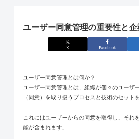
ユーザー同意管理の重要性と企
X
Facebook
ユーザー同意管理とは何か？
ユーザー同意管理とは、組織が個々のユーザ
（同意）を取り扱うプロセスと技術のセット
これにはユーザーからの同意を取得し、それ
能が含まれます。