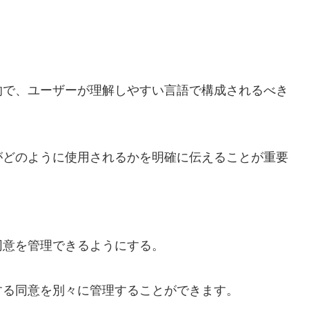
的で、ユーザーが理解しやすい言語で構成されるべき
がどのように使用されるかを明確に伝えることが重要
同意を管理できるようにする。
する同意を別々に管理することができます。