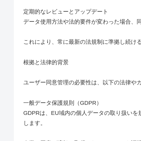
定期的なレビューとアップデート
データ使用方法や法的要件が変わった場合、
これにより、常に最新の法規制に準拠し続け
根拠と法律的背景
ユーザー同意管理の必要性は、以下の法律や
一般データ保護規則（GDPR）
GDPRは、EU域内の個人データの取り扱い
します。