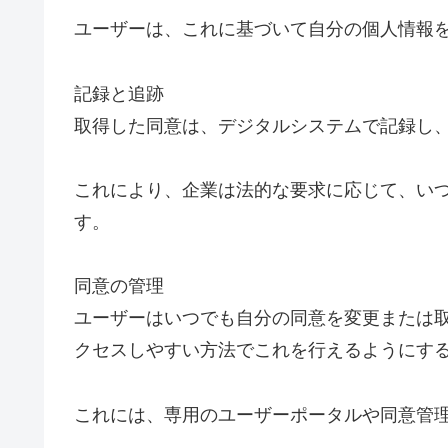
ユーザーは、これに基づいて自分の個人情報
記録と追跡
取得した同意は、デジタルシステムで記録し
これにより、企業は法的な要求に応じて、い
す。
同意の管理
ユーザーはいつでも自分の同意を変更または
クセスしやすい方法でこれを行えるようにす
これには、専用のユーザーポータルや同意管