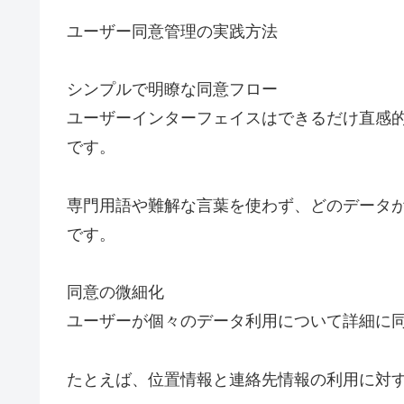
ユーザー同意管理の実践方法
シンプルで明瞭な同意フロー
ユーザーインターフェイスはできるだけ直感
です。
専門用語や難解な言葉を使わず、どのデータ
です。
同意の微細化
ユーザーが個々のデータ利用について詳細に
たとえば、位置情報と連絡先情報の利用に対