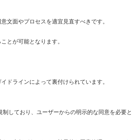
同意文面やプロセスを適宜見直すべきです。
ることが可能となります。
ガイドラインによって裏付けられています。
を規制しており、ユーザーからの明示的な同意を必要と