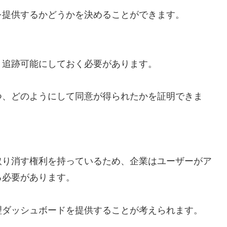
を提供するかどうかを決めることができます。
、追跡可能にしておく必要があります。
つ、どのようにして同意が得られたかを証明できま
取り消す権利を持っているため、企業はユーザーがア
る必要があります。
理ダッシュボードを提供することが考えられます。