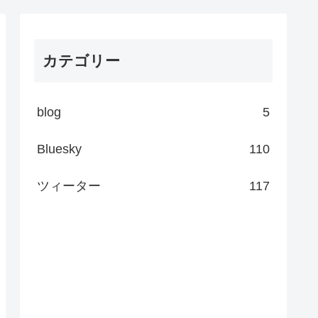
カテゴリー
blog
5
Bluesky
110
ツィーター
117