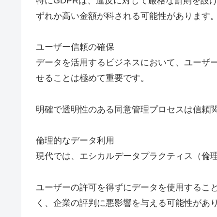
特にGDPRは、違反に対して厳格な罰則を設け
ずれか高い金額が科される可能性があります
ユーザー信頼の確保
データを活用するビジネスにおいて、ユーザ
せることは極めて重要です。
明確で透明性のある同意管理プロセスは信頼
倫理的なデータ利用
現代では、エシカルデータプラクティス（倫
ユーザーの許可を得ずにデータを使用するこ
く、企業の評判に悪影響を与える可能性があ