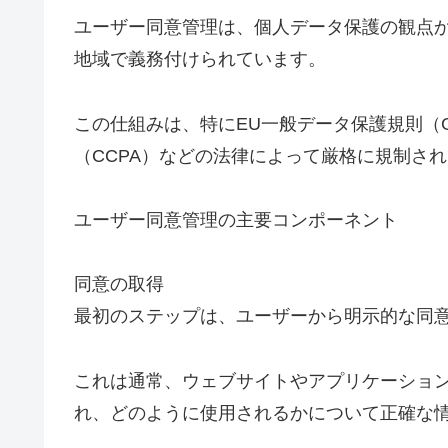
ユーザー同意管理は、個人データ保護の観点
地域で義務付けられています。
この仕組みは、特にEU一般データ保護規則（
（CCPA）などの法律によって厳格に規制さ
ユーザー同意管理の主要コンポーネント
同意の取得
最初のステップは、ユーザーから明示的な同
これは通常、ウェブサイトやアプリケーショ
れ、どのように使用されるかについて正確な