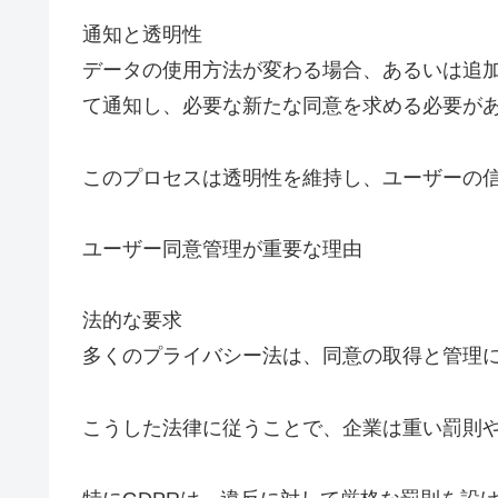
通知と透明性
データの使用方法が変わる場合、あるいは追
て通知し、必要な新たな同意を求める必要が
このプロセスは透明性を維持し、ユーザーの
ユーザー同意管理が重要な理由
法的な要求
多くのプライバシー法は、同意の取得と管理
こうした法律に従うことで、企業は重い罰則