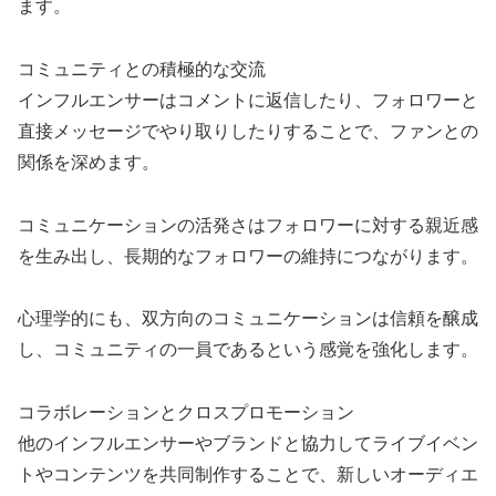
ます。
コミュニティとの積極的な交流
インフルエンサーはコメントに返信したり、フォロワーと
直接メッセージでやり取りしたりすることで、ファンとの
関係を深めます。
コミュニケーションの活発さはフォロワーに対する親近感
を生み出し、長期的なフォロワーの維持につながります。
心理学的にも、双方向のコミュニケーションは信頼を醸成
し、コミュニティの一員であるという感覚を強化します。
コラボレーションとクロスプロモーション
他のインフルエンサーやブランドと協力してライブイベン
トやコンテンツを共同制作することで、新しいオーディエ