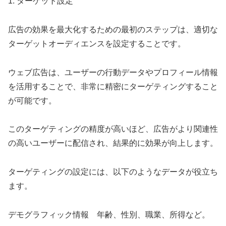
1. ターゲット設定
広告の効果を最大化するための最初のステップは、適切な
ターゲットオーディエンスを設定することです。
ウェブ広告は、ユーザーの行動データやプロフィール情報
を活用することで、非常に精密にターゲティングすること
が可能です。
このターゲティングの精度が高いほど、広告がより関連性
の高いユーザーに配信され、結果的に効果が向上します。
ターゲティングの設定には、以下のようなデータが役立ち
ます。
デモグラフィック情報 年齢、性別、職業、所得など。