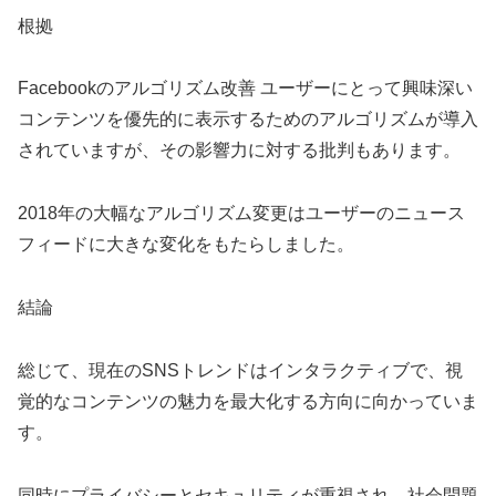
根拠
Facebookのアルゴリズム改善 ユーザーにとって興味深い
コンテンツを優先的に表示するためのアルゴリズムが導入
されていますが、その影響力に対する批判もあります。
2018年の大幅なアルゴリズム変更はユーザーのニュース
フィードに大きな変化をもたらしました。
結論
総じて、現在のSNSトレンドはインタラクティブで、視
覚的なコンテンツの魅力を最大化する方向に向かっていま
す。
同時にプライバシーとセキュリティが重視され、社会問題