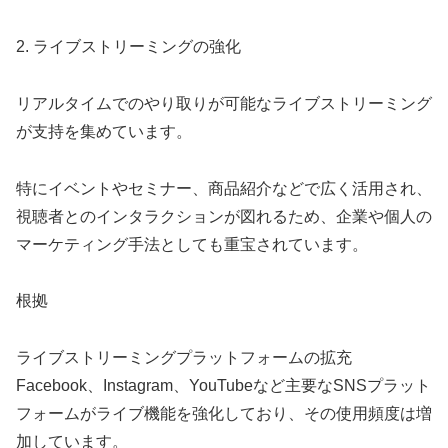
2. ライブストリーミングの強化
リアルタイムでのやり取りが可能なライブストリーミング
が支持を集めています。
特にイベントやセミナー、商品紹介などで広く活用され、
視聴者とのインタラクションが図れるため、企業や個人の
マーケティング手法としても重宝されています。
根拠
ライブストリーミングプラットフォームの拡充
Facebook、Instagram、YouTubeなど主要なSNSプラット
フォームがライブ機能を強化しており、その使用頻度は増
加しています。