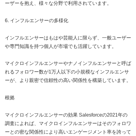
ーザーを抱え、様々な分野で利用されています。
6. インフルエンサーの多様化
インフルエンサーはもはや芸能人に限らず、一般ユーザー
や専門知識を持つ個人が市場でも活躍しています。
マイクロインフルエンサーやナノインフルエンサーと呼ば
れるフォロワー数が1万人以下の小規模なインフルエンサ
ーが、より親密で信頼性の高い関係性を構築しています。
根拠
マイクロインフルエンサーの効果 Salesforceの2021年の
調査によれば、マイクロインフルエンサーはそのフォロワ
ーとの密な関係性により高いエンゲージメント率を誇って