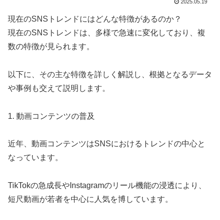
2025.05.19
現在のSNSトレンドにはどんな特徴があるのか？
現在のSNSトレンドは、多様で急速に変化しており、複
数の特徴が見られます。
以下に、その主な特徴を詳しく解説し、根拠となるデータ
や事例も交えて説明します。
1. 動画コンテンツの普及
近年、動画コンテンツはSNSにおけるトレンドの中心と
なっています。
TikTokの急成長やInstagramのリール機能の浸透により、
短尺動画が若者を中心に人気を博しています。