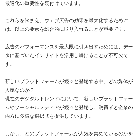
最適化の重要性を裏付けています。
これらを踏まえ、ウェブ広告の効果を最大化するために
は、以上の要素を総合的に取り入れることが重要です。
広告のパフォーマンスを最大限に引き出すためには、デー
タに基づいたインサイトを活用し続けることが不可欠で
す。
新しいプラットフォームが続々と登場する中、どの媒体が
人気なのか？
現在のデジタルトレンドにおいて、新しいプラットフォー
ムやソーシャルメディアが続々と登場し、消費者と企業の
両方に多様な選択肢を提供しています。
しかし、どのプラットフォームが人気を集めているのかを