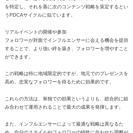
を特定し、それを基に次のコンテンツ戦略を策定するとい
うPDCAサイクルに似ています。
リアルイベントの開催や参加
フォロワーが対面でインフルエンサーに会える機会を提供
することで、より強い絆を築き、フォロワーを増やすこと
ができます。
この戦略は特に地域限定的ですが、地元でのプレゼンスを
高め、忠実なフォロワーを得るために効果的です。
これらの方法は、単独での効果というよりも、総合的に組
み合わせて運用されることで最大の成果を発揮します。
また、インフルエンサーによって最適な戦略は異なるた
め、自分のスタイルやフォロワーの特性に合わせた調整が