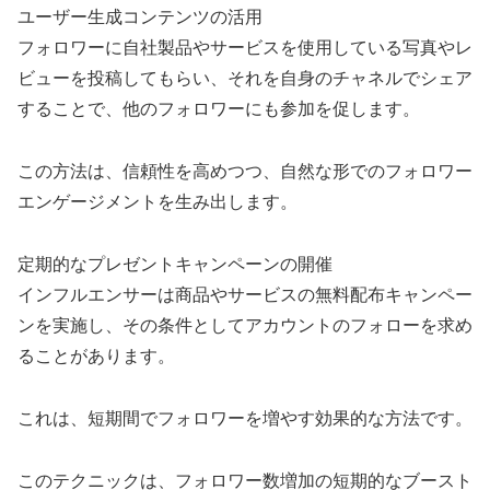
ユーザー生成コンテンツの活用
フォロワーに自社製品やサービスを使用している写真やレ
ビューを投稿してもらい、それを自身のチャネルでシェア
することで、他のフォロワーにも参加を促します。
この方法は、信頼性を高めつつ、自然な形でのフォロワー
エンゲージメントを生み出します。
定期的なプレゼントキャンペーンの開催
インフルエンサーは商品やサービスの無料配布キャンペー
ンを実施し、その条件としてアカウントのフォローを求め
ることがあります。
これは、短期間でフォロワーを増やす効果的な方法です。
このテクニックは、フォロワー数増加の短期的なブースト