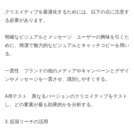
クリエイティブを最適化するためには、以下の点に注意す
る必要があります。
明確なビジュアルとメッセージ ユーザーの興味を引くた
めに、簡潔で魅力的なビジュアルとキャッチコピーを用い
る。
一貫性 ブランドの他のメディアやキャンペーンとデザイ
ンやメッセージを一貫させ、識別しやすくする。
A/Bテスト 異なるバージョンのクリエイティブをテスト
し、どの要素が最も効果的かを分析する。
3. 拡張リーチの活用