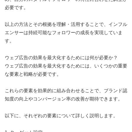
必要です。
以上の方法とその根拠を理解・活用することで、インフル
エンサーは持続可能なフォロワーの成長を実現していま
す。
ウェブ広告の効果を最大化するためには何が必要か？
ウェブ広告の効果を最大化するためには、いくつかの重要
な要素と戦略が必要です。
これらの要素を効果的に組み合わせることで、ブランド認
知度の向上やコンバージョン率の改善が期待できます。
以下に、それぞれの要素について詳しく説明します。