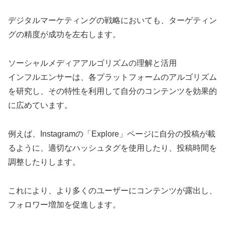
デジタルマーケティングの戦略においても、ターゲティン
グの精度が成功を左右します。
ソーシャルメディアアルゴリズムの理解と活用
インフルエンサーは、各プラットフォームのアルゴリズム
を研究し、その特性を利用して自分のコンテンツを効果的
に広めています。
例えば、Instagramの「Explore」ページに自分の投稿が載
るように、適切なハッシュタグを使用したり、投稿時間を
調整したりします。
これにより、より多くのユーザーにコンテンツが露出し、
フォロワー増加を促進します。