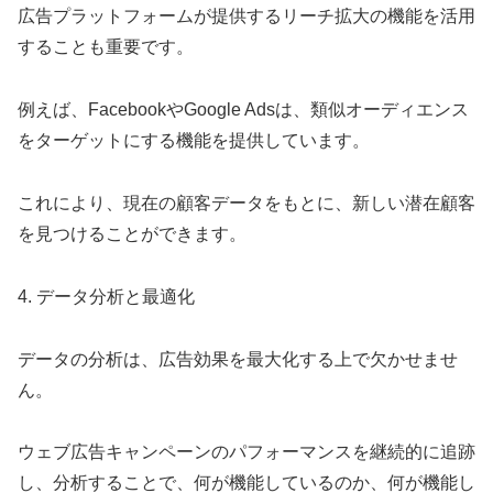
広告プラットフォームが提供するリーチ拡大の機能を活用
することも重要です。
例えば、FacebookやGoogle Adsは、類似オーディエンス
をターゲットにする機能を提供しています。
これにより、現在の顧客データをもとに、新しい潜在顧客
を見つけることができます。
4. データ分析と最適化
データの分析は、広告効果を最大化する上で欠かせませ
ん。
ウェブ広告キャンペーンのパフォーマンスを継続的に追跡
し、分析することで、何が機能しているのか、何が機能し