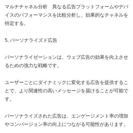
マルチチャネル分析 異なる広告プラットフォームやデバ
イスのパフォーマンスを比較分析し、効果的なチャネルを
特定する。
5. パーソナライズド広告
パーソナライゼーションは、ウェブ広告の効果を向上させ
るための強力な戦略です。
ユーザーごとにダイナミックに変化する広告を提供するこ
とで、より関連性の高いメッセージを届けることが可能で
す。
パーソナライズされた広告は、エンゲージメント率の増加
やコンバージョン率の向上につながる可能性があります。