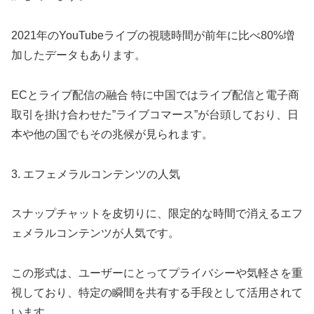
2021年のYouTubeライブの視聴時間が前年に比べ80%増
加したデータもあります。
ECとライブ配信の融合 特に中国ではライブ配信と電子商
取引を掛け合わせた”ライブコマース”が台頭しており、日
本や他の国でもその兆候が見られます。
3. エフェメラルコンテンツの人気
スナップチャットを皮切りに、限定的な時間で消えるエフ
ェメラルコンテンツが人気です。
この形式は、ユーザーにとってプライバシーや気軽さを重
視しており、特定の瞬間を共有する手段として活用されて
います。