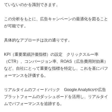
ていないのかを識別できます。
この分析をもとに、広告キャンペーンの最適化を図ること
が可能です。
具体的なアプローチは次の通りです。
KPI（重要業績評価指標）の設定 クリックスルー率
（CTR）、コンバージョン率、ROAS（広告費用対効果）
など、自社にとって重要な指標を特定し、これを基にパフ
ォーマンスを評価する。
リアルタイムのフィードバック Google Analyticsや広告
プラットフォームのダッシュボードを活用し、リアルタイ
ムでパフォーマンスを追跡する。