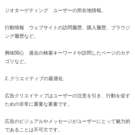
ジオターゲティング ユーザーの所在地情報。
行動情報 ウェブサイトの訪問履歴、購入履歴、ブラウジ
ング履歴など。
興味関心 過去の検索キーワードや訪問したページのカテ
ゴリなど。
2. クリエイティブの最適化
広告クリエイティブはユーザーの注意を引き、行動を促す
ための非常に重要な要素です。
広告のビジュアルやメッセージがユーザーにとって魅力的
であることは不可欠です。