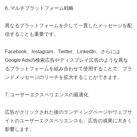
6. マルチプラットフォーム戦略
異なるプラットフォームを介して一貫したメッセージを配
信することも重要です。
Facebook、Instagram、Twitter、LinkedIn、さらには
Google Adsの検索広告やディスプレイ広告のような異な
るプラットフォームを組み合わせて使用することで、ブラ
ンドメッセージのリーチを拡大することができます。
7. ユーザーエクスペリエンスの最適化
広告がクリックされた後のランディングページやウェブサ
イトのユーザーエクスペリエンスも、広告の成果に大きく
影響します。