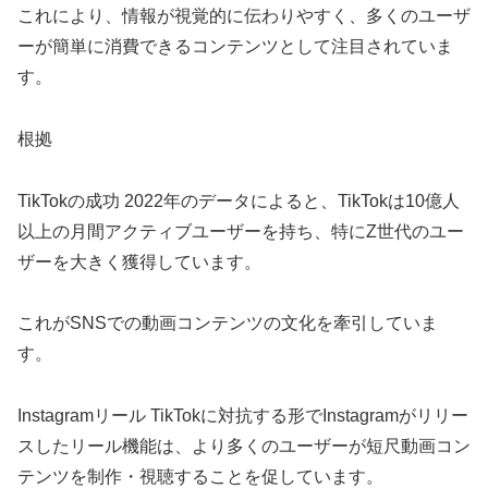
これにより、情報が視覚的に伝わりやすく、多くのユーザ
ーが簡単に消費できるコンテンツとして注目されていま
す。
根拠
TikTokの成功 2022年のデータによると、TikTokは10億人
以上の月間アクティブユーザーを持ち、特にZ世代のユー
ザーを大きく獲得しています。
これがSNSでの動画コンテンツの文化を牽引していま
す。
Instagramリール TikTokに対抗する形でInstagramがリリー
スしたリール機能は、より多くのユーザーが短尺動画コン
テンツを制作・視聴することを促しています。