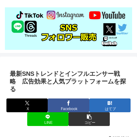
最新SNSトレンドとインフルエンサー戦
略 広告効果と人気プラットフォームを探
る
X
Facebook
はてブ
LINE
コピー