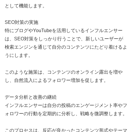
として機能します。
SEO対策の実施
特にブログやYouTubeを活用しているインフルエンサー
は、SEO対策をしっかり行うことで、新しいユーザーが
検索エンジンを通じて自分のコンテンツにたどり着けるよ
うにします。
このような施策は、コンテンツのオンライン露出を増や
し、自然流入によるフォロワー増加を促します。
データ分析と改善の継続
インフルエンサーは自分の投稿のエンゲージメント率やフ
ォロワーの行動を定期的に分析し、戦略を微調整します。
このプロセスは、反応が良かったコンテンツ形式やテーマ