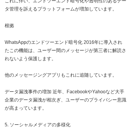
これに伴い、エンドツーエンド暗号化や透明性のあるデー
タ管理を訴えるプラットフォームが増加しています。
根拠
WhatsAppのエンドツーエンド暗号化 2016年に導入され
たこの機能は、ユーザー間のメッセージが第三者に解読さ
れないよう保護します。
他のメッセージングアプリもこれに追随しています。
データ漏洩事件の増加 近年、FacebookやYahooなど大手
企業のデータ漏洩が相次ぎ、ユーザーのプライバシー意識
が高まっています。
5. ソーシャルメディアの多様化