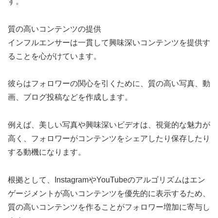
す。
質の高いコンテンツの提供
インフルエンサーは一貫して興味深いコンテンツを提供す
ることを心がけています。
彼らはフォロワーの関心を引くために、質の高い写真、動
画、ブログ投稿などを作成します。
例えば、美しい写真や興味深いビデオは、視覚的な魅力が
高く、フォロワーがコンテンツをシェアしたり保存したり
する動機になります。
根拠として、InstagramやYouTubeのアルゴリズムはエン
ゲージメントが高いコンテンツを優先的に表示するため、
質の高いコンテンツを作ることがフォロワー増加に寄与し