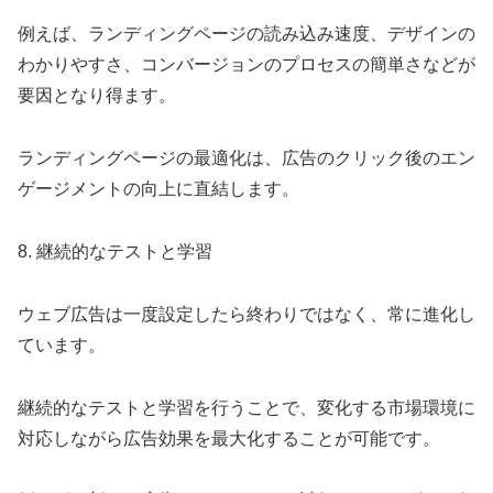
例えば、ランディングページの読み込み速度、デザインの
わかりやすさ、コンバージョンのプロセスの簡単さなどが
要因となり得ます。
ランディングページの最適化は、広告のクリック後のエン
ゲージメントの向上に直結します。
8. 継続的なテストと学習
ウェブ広告は一度設定したら終わりではなく、常に進化し
ています。
継続的なテストと学習を行うことで、変化する市場環境に
対応しながら広告効果を最大化することが可能です。