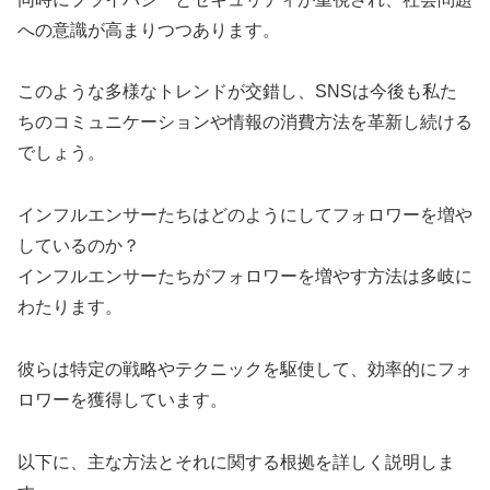
への意識が高まりつつあります。
このような多様なトレンドが交錯し、SNSは今後も私た
ちのコミュニケーションや情報の消費方法を革新し続ける
でしょう。
インフルエンサーたちはどのようにしてフォロワーを増や
しているのか？
インフルエンサーたちがフォロワーを増やす方法は多岐に
わたります。
彼らは特定の戦略やテクニックを駆使して、効率的にフォ
ロワーを獲得しています。
以下に、主な方法とそれに関する根拠を詳しく説明しま