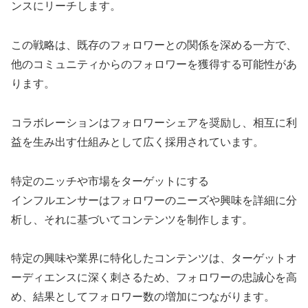
ンスにリーチします。
この戦略は、既存のフォロワーとの関係を深める一方で、
他のコミュニティからのフォロワーを獲得する可能性があ
ります。
コラボレーションはフォロワーシェアを奨励し、相互に利
益を生み出す仕組みとして広く採用されています。
特定のニッチや市場をターゲットにする
インフルエンサーはフォロワーのニーズや興味を詳細に分
析し、それに基づいてコンテンツを制作します。
特定の興味や業界に特化したコンテンツは、ターゲットオ
ーディエンスに深く刺さるため、フォロワーの忠誠心を高
め、結果としてフォロワー数の増加につながります。