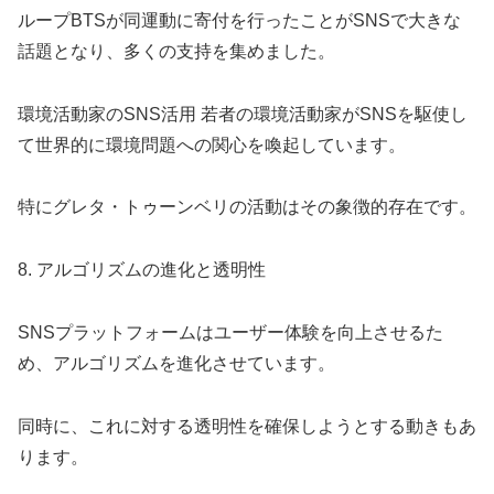
ループBTSが同運動に寄付を行ったことがSNSで大きな
話題となり、多くの支持を集めました。
環境活動家のSNS活用 若者の環境活動家がSNSを駆使し
て世界的に環境問題への関心を喚起しています。
特にグレタ・トゥーンベリの活動はその象徴的存在です。
8. アルゴリズムの進化と透明性
SNSプラットフォームはユーザー体験を向上させるた
め、アルゴリズムを進化させています。
同時に、これに対する透明性を確保しようとする動きもあ
ります。