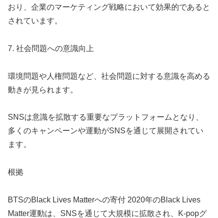
おり、企業のマーケティング戦略において効果的であると
されています。
7. 社会問題への意識向上
環境問題や人権問題など、社会問題に対する意識を高める
動きが見られます。
SNSは意識を拡散する重要なプラットフォームとなり、
多くのキャンペーンや運動がSNSを通じて展開されてい
ます。
根拠
BTSのBlack Lives Matterへの寄付 2020年のBlack Lives
Matter運動は、SNSを通じて大規模に拡散され、K-popグ