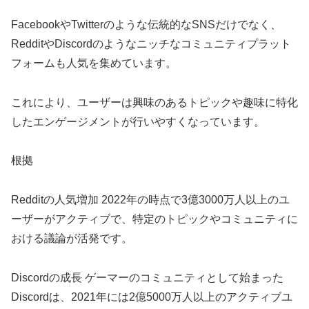
FacebookやTwitterのような伝統的なSNSだけでなく、
RedditやDiscordのようなニッチなコミュニティプラット
フォームも人気を集めています。
これにより、ユーザーは興味のあるトピックや趣味に特化
したエンゲージメントが行いやすくなっています。
根拠
Redditの人気増加 2022年の時点で3億3000万人以上のユ
ーザーがアクティブで、特定のトピックやコミュニティに
おける議論が活発です。
Discordの成長 ゲーマーのコミュニティとして始まった
Discordは、2021年には2億5000万人以上のアクティブユ