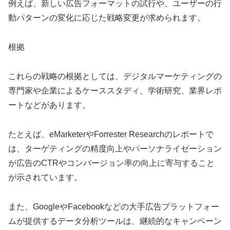
例えば、新しい広告フォーマットの試行や、ユーザーの行
動パターンの変化に応じた戦略変更が求められます。
根拠
これらの戦略の根拠としては、デジタルマーケティングの
専門家や企業によるケーススタディ、学術研究、業界レポ
ートなどがあります。
たとえば、eMarketerやForrester Researchのレポートで
は、ターゲティングの精度向上やパーソナライゼーション
が広告のCTRやコンバージョン率の向上に寄与すること
が示されています。
また、GoogleやFacebookなどの大手広告プラットフォー
ムが提供するデータ分析ツールは、継続的なキャンペーン