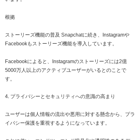
根拠
ストーリーズ機能の普及 Snapchatに続き、Instagramや
Facebookもストーリーズ機能を導入しています。
Facebookによると、Instagramのストーリーズには2億
5000万人以上のアクティブユーザーがいるとのことで
す。
4. プライバシーとセキュリティへの意識の高まり
ユーザーは個人情報の流出や悪用に対する懸念から、プラ
イバシー保護を重視するようになっています。