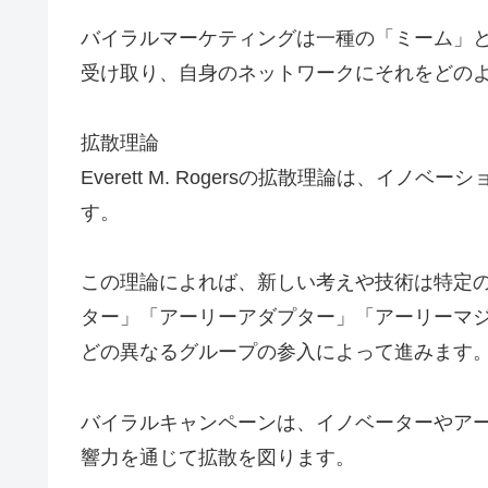
バイラルマーケティングは一種の「ミーム」
受け取り、自身のネットワークにそれをどの
拡散理論
Everett M. Rogersの拡散理論は、イ
す。
この理論によれば、新しい考えや技術は特定
ター」「アーリーアダプター」「アーリーマ
どの異なるグループの参入によって進みます
バイラルキャンペーンは、イノベーターやア
響力を通じて拡散を図ります。