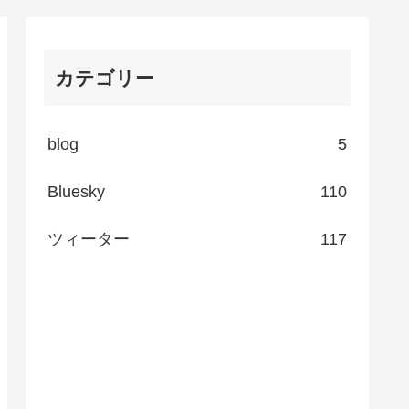
カテゴリー
blog
5
Bluesky
110
ツィーター
117