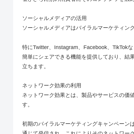
ソーシャルメディアの活用
ソーシャルメディアはバイラルマーケティン
特にTwitter、Instagram、Facebook
簡単にシェアできる機能を提供しており、結
立ちます。
ネットワーク効果の利用
ネットワーク効果とは、製品やサービスの価
す。
初期のバイラルマーケティングキャンペーン
通じて発信され、これによりそのネットワー