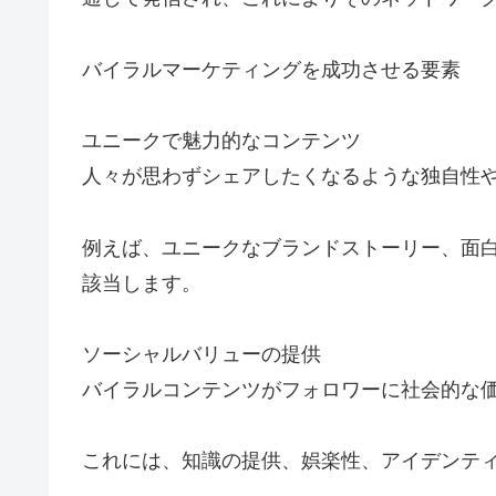
バイラルマーケティングを成功させる要素
ユニークで魅力的なコンテンツ
人々が思わずシェアしたくなるような独自性
例えば、ユニークなブランドストーリー、面
該当します。
ソーシャルバリューの提供
バイラルコンテンツがフォロワーに社会的な
これには、知識の提供、娯楽性、アイデンティティの