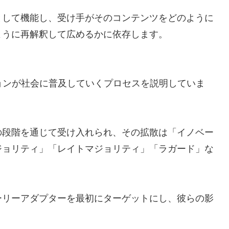
として機能し、受け手がそのコンテンツをどのように
ように再解釈して広めるかに依存します。
ノベーションが社会に普及していくプロセスを説明していま
の段階を通じて受け入れられ、その拡散は「イノベー
ジョリティ」「レイトマジョリティ」「ラガード」な
。
ーリーアダプターを最初にターゲットにし、彼らの影