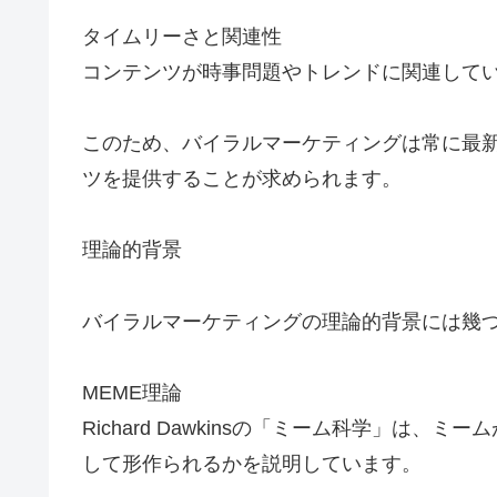
タイムリーさと関連性
コンテンツが時事問題やトレンドに関連して
このため、バイラルマーケティングは常に最
ツを提供することが求められます。
理論的背景
バイラルマーケティングの理論的背景には幾
MEME理論
Richard Dawkinsの「ミーム科学」は
して形作られるかを説明しています。