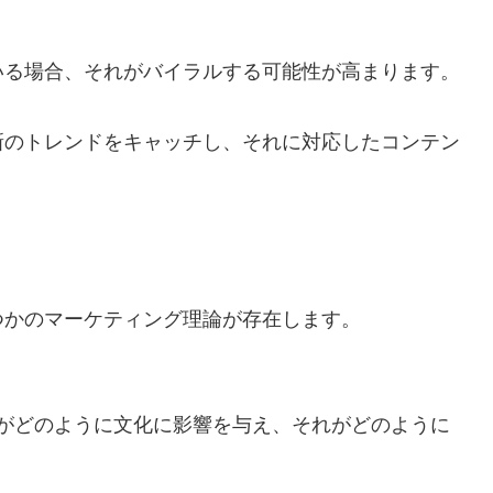
いる場合、それがバイラルする可能性が高まります。
新のトレンドをキャッチし、それに対応したコンテン
つかのマーケティング理論が存在します。
、ミームがどのように文化に影響を与え、それがどのように