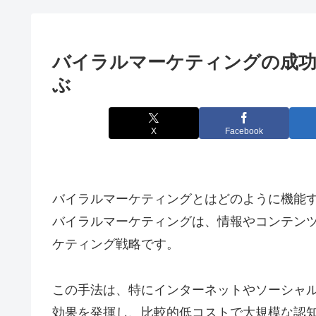
バイラルマーケティングの成功
ぶ
X
Facebook
バイラルマーケティングとはどのように機能
バイラルマーケティングは、情報やコンテン
ケティング戦略です。
この手法は、特にインターネットやソーシャ
効果を発揮し、比較的低コストで大規模な認