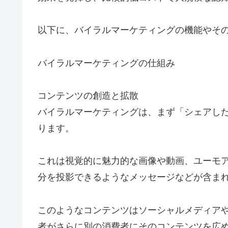
以下に、バイラルマーケティングの機能やそ
バイラルマーケティングの仕組み
コンテンツの創造と拡散
バイラルマーケティングは、まず「シェアし
ります。
これは視覚的に魅力的な画像や動画、ユーモ
分を投影できるようなメッセージなどが含ま
このようなコンテンツはソーシャルメディア
者がさらに別の消費者にそのコンテンツを広