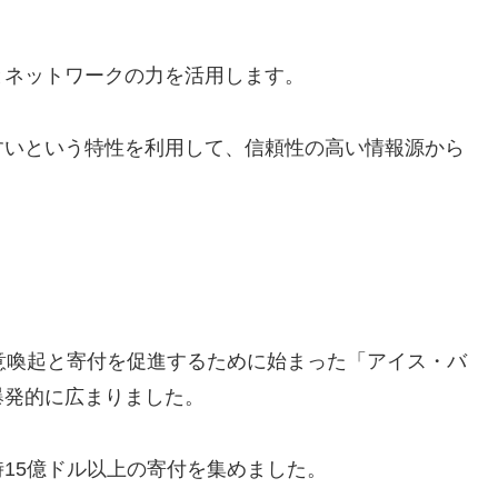
とネットワークの力を活用します。
すいという特性を利用して、信頼性の高い情報源から
。
注意喚起と寄付を促進するために始まった「アイス・バ
爆発的に広まりました。
15億ドル以上の寄付を集めました。