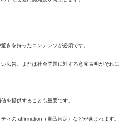
や驚きを持ったコンテンツが必須です。
白い広告、または社会問題に対する意見表明がそれに
価値を提供することも重要です。
 affirmation（自己肯定）などが含まれます。