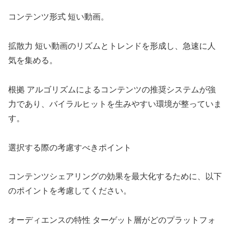
コンテンツ形式 短い動画。
拡散力 短い動画のリズムとトレンドを形成し、急速に人
気を集める。
根拠 アルゴリズムによるコンテンツの推奨システムが強
力であり、バイラルヒットを生みやすい環境が整っていま
す。
選択する際の考慮すべきポイント
コンテンツシェアリングの効果を最大化するために、以下
のポイントを考慮してください。
オーディエンスの特性 ターゲット層がどのプラットフォ