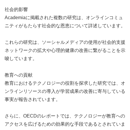
社会的影響
Academiaに掲載された複数の研究は、オンラインコミュ
ニティがもたらす社会的な恩恵について詳述しています。
これらの研究は、ソーシャルメディアの使用が社会的支援
ネットワークの拡大や心理的健康の改善に繋がることを示
唆しています。
教育への貢献
教育におけるテクノロジーの役割を探求した研究では、オ
ンラインリソースの導入が学習成果の改善に寄与している
事実が報告されています。
さらに、OECDのレポートでは、テクノロジーが教育への
アクセスを広げるための効果的な手段であるとされていま