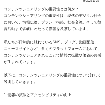
2025.10.10
コンテンツシェアリングの重要性とは何か？
コンテンツシェアリングの重要性は、現代のデジタル社会
において、情報伝達、ブランド構築、社会交流、そして教
育活動まで多岐にわたって影響を及ぼしています。
私たちが日常的に触れているSNS、ブログ、動画配信、
ニュースサイトなど、多くのプラットフォームにおいて、
コンテンツがシェアされることで情報の拡散や価値の共感
が生まれています。
以下に、コンテンツシェアリングの重要性について詳しく
説明していきます。
1. 情報の拡散とアクセシビリティの向上