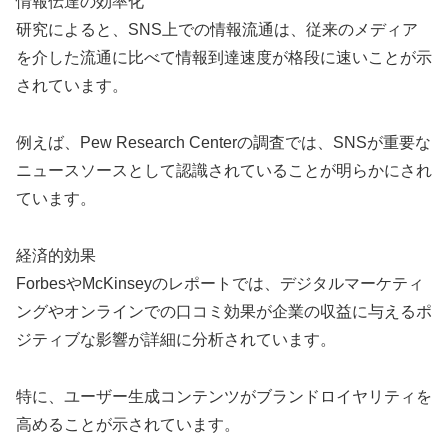
情報伝達の効率化
研究によると、SNS上での情報流通は、従来のメディア
を介した流通に比べて情報到達速度が格段に速いことが示
されています。
例えば、Pew Research Centerの調査では、SNSが重要な
ニュースソースとして認識されていることが明らかにされ
ています。
経済的効果
ForbesやMcKinseyのレポートでは、デジタルマーケティ
ングやオンラインでの口コミ効果が企業の収益に与えるポ
ジティブな影響が詳細に分析されています。
特に、ユーザー生成コンテンツがブランドロイヤリティを
高めることが示されています。