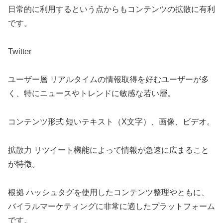
日常的に利用するという点からもコンテンツの拡散に有利
です。
Twitter
ユーザー層 リアルタイムの情報取得を好むユーザーが多
く、特にニュースやトレンドに敏感な若い層。
コンテンツ形式 短いテキスト（X文字）、画像、ビデオ。
拡散力 リツイート機能によって情報が急速に広まること
が特徴。
根拠 ハッシュタグを使用したコンテンツ整理やともに、
バイラルマーケティングに非常に適したプラットフォーム
です。