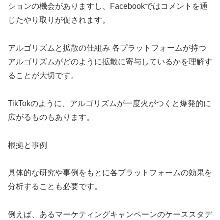
ションの機会がありますし、Facebookではコメントを通
じたやり取りが促されます。
アルゴリズムと拡散の仕組み 各プラットフォームが持つ
アルゴリズムがどのように拡散に寄与しているかを理解す
ることが大切です。
TikTokのように、アルゴリズムが一度火がつくと爆発的に
広がるものもあります。
根拠と事例
具体的な研究や事例をもとに各プラットフォームの効果を
分析することも必要です。
例えば、あるマーケティングキャンペーンのケーススタデ