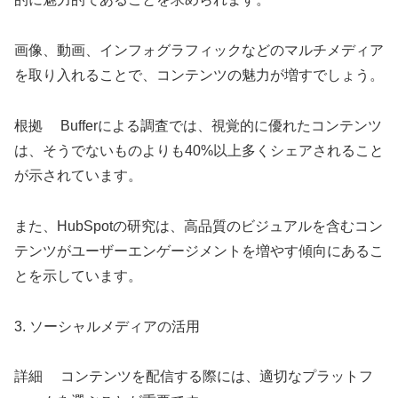
画像、動画、インフォグラフィックなどのマルチメディア
を取り入れることで、コンテンツの魅力が増すでしょう。
根拠 Bufferによる調査では、視覚的に優れたコンテンツ
は、そうでないものよりも40%以上多くシェアされること
が示されています。
また、HubSpotの研究は、高品質のビジュアルを含むコン
テンツがユーザーエンゲージメントを増やす傾向にあるこ
とを示しています。
3. ソーシャルメディアの活用
詳細 コンテンツを配信する際には、適切なプラットフ