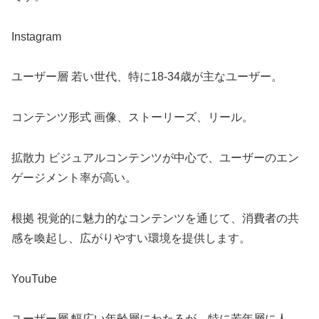
Instagram
ユーザー層 若い世代、特に18-34歳が主なユーザー。
コンテンツ形式 画像、ストーリーズ、リール。
拡散力 ビジュアルコンテンツが中心で、ユーザーのエン
ゲージメント率が高い。
根拠 視覚的に魅力的なコンテンツを通じて、消費者の共
感を喚起し、広がりやすい環境を提供します。
YouTube
ユーザー層 幅広い年齢層にわたるが、特に若年層に人