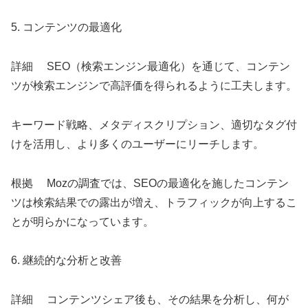
5. コンテンツの最適化
詳細 SEO（検索エンジン最適化）を通じて、コンテン
ツが検索エンジンで高評価を得られるように工夫します。
キーワード戦略、メタディスクリプション、適切なタグ付
けを活用し、より多くのユーザーにリーチします。
根拠 Mozの調査では、SEOの最適化を施したコンテン
ツは検索結果での露出が増え、トラフィックが向上するこ
とが明らかになっています。
6. 継続的な分析と改善
詳細 コンテンツシェア後も、その結果を分析し、何が