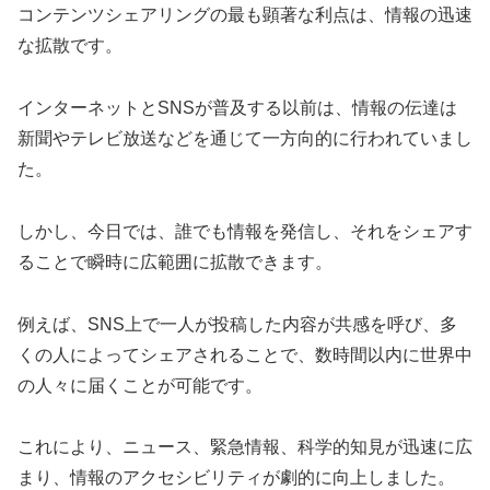
コンテンツシェアリングの最も顕著な利点は、情報の迅速
な拡散です。
インターネットとSNSが普及する以前は、情報の伝達は
新聞やテレビ放送などを通じて一方向的に行われていまし
た。
しかし、今日では、誰でも情報を発信し、それをシェアす
ることで瞬時に広範囲に拡散できます。
例えば、SNS上で一人が投稿した内容が共感を呼び、多
くの人によってシェアされることで、数時間以内に世界中
の人々に届くことが可能です。
これにより、ニュース、緊急情報、科学的知見が迅速に広
まり、情報のアクセシビリティが劇的に向上しました。