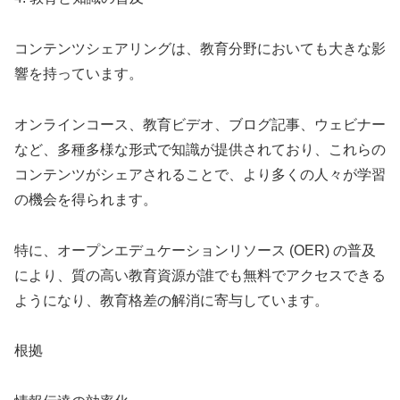
コンテンツシェアリングは、教育分野においても大きな影
響を持っています。
オンラインコース、教育ビデオ、ブログ記事、ウェビナー
など、多種多様な形式で知識が提供されており、これらの
コンテンツがシェアされることで、より多くの人々が学習
の機会を得られます。
特に、オープンエデュケーションリソース (OER) の普及
により、質の高い教育資源が誰でも無料でアクセスできる
ようになり、教育格差の解消に寄与しています。
根拠