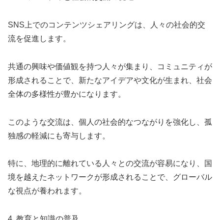
SNS上でのコンテンツシェアリングは、人々の社会的交
流を促進します。
共通の興味や価値観を持つ人々が集まり、コミュニティが
形成されることで、新たなアイデアや文化が生まれ、社会
全体の多様性が豊かになります。
このような交流は、個人の社会的なつながりを強化し、孤
独感の軽減にも寄与します。
特に、地理的に離れている人々との交流が容易になり、国
境を越えたネットワークが形成されることで、グローバル
な視点が養われます。
4. 教育と知識の普及