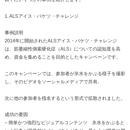
1. ALSアイス・バケツ・チャレンジ
事例説明
2014年に開始されたALSアイス・バケツ・チャレンジ
は、筋萎縮性側索硬化症（ALS）についての認知度を高
め、資金を集めることを目的としたキャンペーンです。
このキャンペーンでは、参加者が氷水をかぶる様子を撮影
し、そのビデオをソーシャルメディアで共有。
次に他の参加者を指名するという形式で拡散されました。
成功の要因
– 簡単かつ強烈なビジュアルコンテンツ 氷水をかぶると