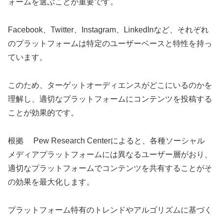
ォームを選ぶことが重要です。
Facebook、Twitter、Instagram、LinkedInなど、それぞれ
のプラットフォームは特定のユーザーベースと特性を持っ
ています。
このため、ターゲットオーディエンスがどこにいるのかを
理解し、適切なプラットフォームにコンテンツを投稿する
ことが効果的です。
根拠 Pew Research Centerによると、各種ソーシャル
メディアプラットフォームには異なるユーザー層がおり、
適切なプラットフォームでコンテンツを共有することがそ
の効果を最大化します。
プラットフォーム特有のトレンドやアルゴリズムに基づく