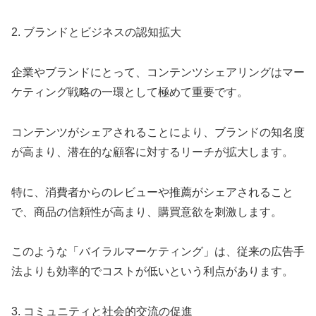
2. ブランドとビジネスの認知拡大
企業やブランドにとって、コンテンツシェアリングはマー
ケティング戦略の一環として極めて重要です。
コンテンツがシェアされることにより、ブランドの知名度
が高まり、潜在的な顧客に対するリーチが拡大します。
特に、消費者からのレビューや推薦がシェアされること
で、商品の信頼性が高まり、購買意欲を刺激します。
このような「バイラルマーケティング」は、従来の広告手
法よりも効率的でコストが低いという利点があります。
3. コミュニティと社会的交流の促進