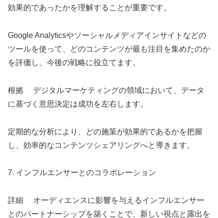
効果的であったかを理解することが重要です。
Google Analyticsやソーシャルメディアインサイトなどの
ツールを使って、どのコンテンツが最も注目を集めたのか
を評価し、今後の戦略に役立てます。
根拠 デジタルマーケティングの領域において、データ
に基づく意思決定は成功を左右します。
定期的な分析により、どの施策が効果的であるかを把握
し、効率的なコンテンツシェアリングへと導きます。
7. インフルエンサーとのコラボレーション
詳細 オーディエンスに影響を与えるインフルエンサー
とのパートナーシップを築くことで、新しい視点と露出を