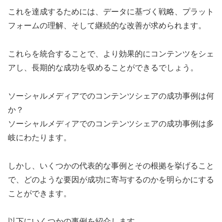
これを達成するためには、データに基づく戦略、プラット
フォームの理解、そして継続的な改善が求められます。
これらを統合することで、より効果的にコンテンツをシェ
アし、長期的な成功を収めることができるでしょう。
ソーシャルメディアでのコンテンツシェアの成功事例は何
か？
ソーシャルメディアでのコンテンツシェアの成功事例は多
岐にわたります。
しかし、いくつかの代表的な事例とその根拠を挙げること
で、どのような要因が成功に寄与するのかを明らかにする
ことができます。
以下にいくつかの事例を紹介します。