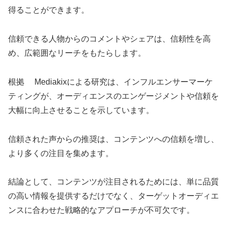
得ることができます。
信頼できる人物からのコメントやシェアは、信頼性を高
め、広範囲なリーチをもたらします。
根拠 Mediakixによる研究は、インフルエンサーマーケ
ティングが、オーディエンスのエンゲージメントや信頼を
大幅に向上させることを示しています。
信頼された声からの推奨は、コンテンツへの信頼を増し、
より多くの注目を集めます。
結論として、コンテンツが注目されるためには、単に品質
の高い情報を提供するだけでなく、ターゲットオーディエ
ンスに合わせた戦略的なアプローチが不可欠です。