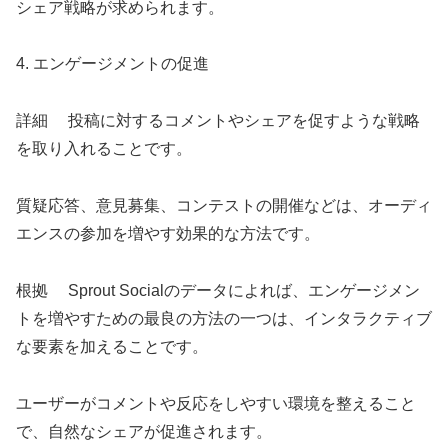
シェア戦略が求められます。
4. エンゲージメントの促進
詳細 投稿に対するコメントやシェアを促すような戦略
を取り入れることです。
質疑応答、意見募集、コンテストの開催などは、オーディ
エンスの参加を増やす効果的な方法です。
根拠 Sprout Socialのデータによれば、エンゲージメン
トを増やすための最良の方法の一つは、インタラクティブ
な要素を加えることです。
ユーザーがコメントや反応をしやすい環境を整えること
で、自然なシェアが促進されます。