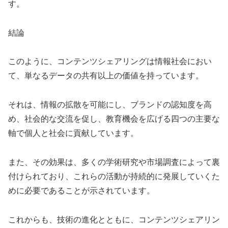
す。
結論
このように、コンテンツシェアリングは情報社会におい
て、単なるデータの共有以上の価値を持っています。
それは、情報の拡散を可能にし、ブランドの認知度を高
め、社会的な交流を促し、教育機会を広げる四つの主要な
軸で個人と社会に貢献しています。
また、その効果は、多くの学術研究や市場調査によって裏
付けられており、これらの活動が持続的に発展していくた
めに必要であることが示されています。
これからも、技術の進化とともに、コンテンツシェアリン