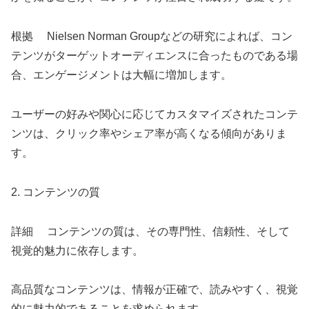
根拠 Nielsen Norman Groupなどの研究によれば、コン
テンツがターゲットオーディエンスに合ったものである場
合、エンゲージメントは大幅に増加します。
ユーザーの好みや関心に応じてカスタマイズされたコンテ
ンツは、クリック率やシェア率が高くなる傾向がありま
す。
2. コンテンツの質
詳細 コンテンツの質は、その専門性、信頼性、そして
視覚的魅力に依存します。
高品質なコンテンツは、情報が正確で、読みやすく、視覚
的に魅力的であることを求められます。