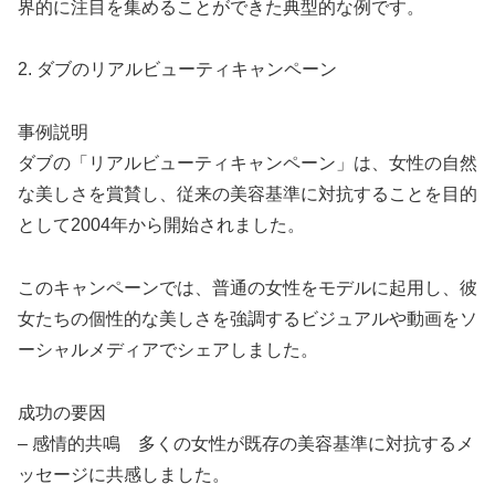
界的に注目を集めることができた典型的な例です。
2. ダブのリアルビューティキャンペーン
事例説明
ダブの「リアルビューティキャンペーン」は、女性の自然
な美しさを賞賛し、従来の美容基準に対抗することを目的
として2004年から開始されました。
このキャンペーンでは、普通の女性をモデルに起用し、彼
女たちの個性的な美しさを強調するビジュアルや動画をソ
ーシャルメディアでシェアしました。
成功の要因
– 感情的共鳴 多くの女性が既存の美容基準に対抗するメ
ッセージに共感しました。