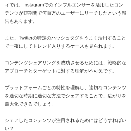
ィでは、Instagramでのインフルエンサーを活用したコン
テンツが短期間で何百万のユーザーにリーチしたという報
告もあります。
また、Twitterの特定のハッシュタグをうまく活用すること
で一夜にしてトレンド入りするケースも見られます。
コンテンツシェアリングを成功させるためには、戦略的な
アプローチとターゲットに対する理解が不可欠です。
プラットフォームごとの特性を理解し、適切なコンテンツ
を適切な時期に適切な方法でシェアすることで、広がりを
最大化できるでしょう。
シェアしたコンテンツが注目されるためにはどうすればい
い？