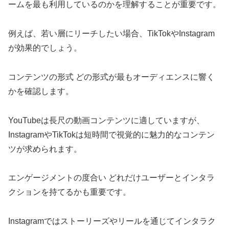
ームを最も利用しているのかを理解することが重要です。
例えば、若い層にリーチしたい場合、TikTokやInstagram
が効果的でしょう。
コンテンツの形式 どの形式が最もオーディエンスに響く
かを確認します。
YouTubeは長尺の動画コンテンツに適していますが、
InstagramやTikTokは短時間で視覚的に魅力的なコンテン
ツが求められます。
エンゲージメントの度合い どれだけユーザーとインタラ
クションを持てるかも重要です。
Instagramではストーリーズやリールを通じてインタラク