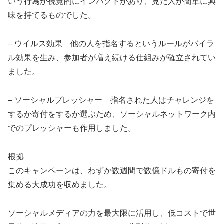
いう行為が視覚的にインパクトがあり、見た人が簡単に興
味を持てるものでした。
– ウイルス効果 他の人を指名するというルールがバイラ
ル効果を生み、参加者が増え続ける仕組みが確立されてい
ました。
– ソーシャルプレッシャー 指名された人はチャレンジを
するか寄付をするか選ぶため、ソーシャルネットワーク内
でのプレッシャーも作用しました。
根拠
このキャンペーンは、わずか数週間で数億ドルもの寄付を
集める大成功を収めました。
ソーシャルメディアの力を最大限に活用し、低コストで世