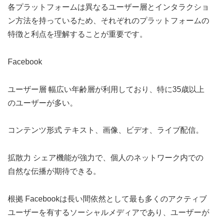
各プラットフォームは異なるユーザー層とインタラクショ
ン方法を持っているため、それぞれのプラットフォームの
特徴と利点を理解することが重要です。
Facebook
ユーザー層 幅広い年齢層が利用しており、特に35歳以上
のユーザーが多い。
コンテンツ形式 テキスト、画像、ビデオ、ライブ配信。
拡散力 シェア機能が強力で、個人のネットワーク内での
自然な伝播が期待できる。
根拠 Facebookは長い間依然として最も多くのアクティブ
ユーザーを有するソーシャルメディアであり、ユーザーが