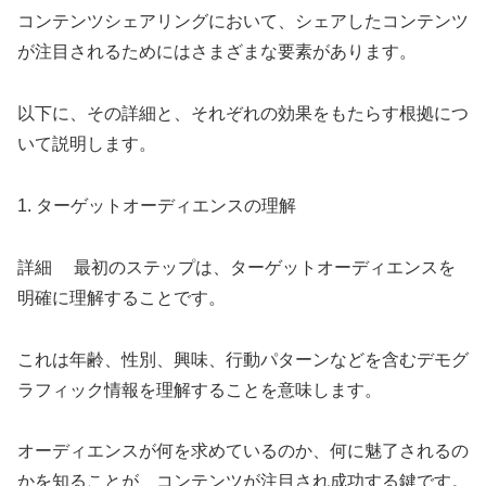
コンテンツシェアリングにおいて、シェアしたコンテンツ
が注目されるためにはさまざまな要素があります。
以下に、その詳細と、それぞれの効果をもたらす根拠につ
いて説明します。
1. ターゲットオーディエンスの理解
詳細 最初のステップは、ターゲットオーディエンスを
明確に理解することです。
これは年齢、性別、興味、行動パターンなどを含むデモグ
ラフィック情報を理解することを意味します。
オーディエンスが何を求めているのか、何に魅了されるの
かを知ることが、コンテンツが注目され成功する鍵です。