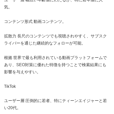
気。
コンテンツ形式 動画コンテンツ。
拡散力 長尺のコンテンツでも視聴されやすく、サブスク
ライバーを通じた継続的なフォローが可能。
根拠 世界で最も利用されている動画プラットフォームで
あり、SEO対策に優れた特徴を持つことで検索結果にも
影響を与えやすい。
TikTok
ユーザー層 圧倒的に若者、特にティーンエイジャーと若
い20代。