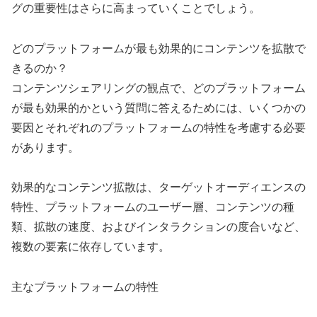
グの重要性はさらに高まっていくことでしょう。
どのプラットフォームが最も効果的にコンテンツを拡散で
きるのか？
コンテンツシェアリングの観点で、どのプラットフォーム
が最も効果的かという質問に答えるためには、いくつかの
要因とそれぞれのプラットフォームの特性を考慮する必要
があります。
効果的なコンテンツ拡散は、ターゲットオーディエンスの
特性、プラットフォームのユーザー層、コンテンツの種
類、拡散の速度、およびインタラクションの度合いなど、
複数の要素に依存しています。
主なプラットフォームの特性