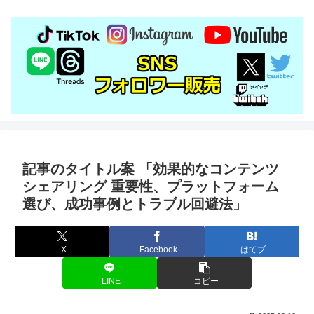
記事のタイトル案 「効果的なコンテンツ
シェアリング 重要性、プラットフォーム
選び、成功事例とトラブル回避法」
X
Facebook
はてブ
LINE
コピー