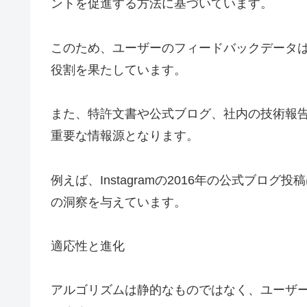
ントを促進する方法に基づいています。
このため、ユーザーのフィードバックデータ
役割を果たしています。
また、特許文書や公式ブログ、社内の技術報
重要な情報源となります。
例えば、Instagramの2016年の公式ブ
の洞察を与えています。
適応性と進化
アルゴリズムは静的なものではなく、ユーザ