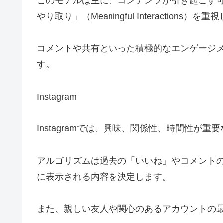
このモデルは主に、コンテンツが引き起こす
やり取り」（Meaningful Interactions）を
コメントや共有といった積極的なエンゲージ
す。
Instagram
Instagramでは、興味、関係性、時間性が
アルゴリズムは過去の「いいね」やコメント
に表示される内容を決定します。
また、親しい友人や関心のあるアカウントの