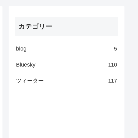
カテゴリー
blog
5
Bluesky
110
ツィーター
117