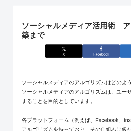
ソーシャルメディア活用術 ア
築まで
X
Facebook
ソーシャルメディアのアルゴリズムはどのよ
ソーシャルメディアのアルゴリズムは、ユー
することを目的としています。
各プラットフォーム（例えば、Facebook、Instag
アルゴリズムを持っており、その仕組みは多