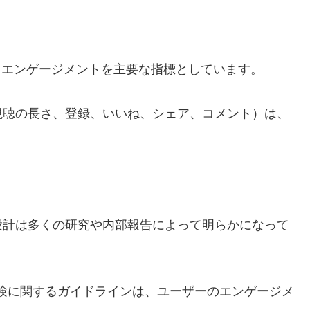
間とエンゲージメントを主要な指標としています。
視聴の長さ、登録、いいね、シェア、コメント）は、
設計は多くの研究や内部報告によって明らかになって
値体験に関するガイドラインは、ユーザーのエンゲージメ