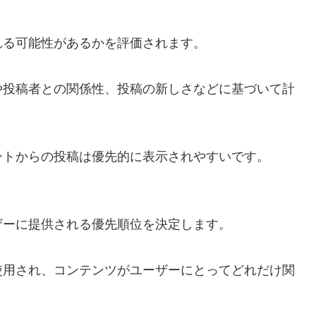
れる可能性があるかを評価されます。
や投稿者との関係性、投稿の新しさなどに基づいて計
ントからの投稿は優先的に表示されやすいです。
ザーに提供される優先順位を決定します。
使用され、コンテンツがユーザーにとってどれだけ関