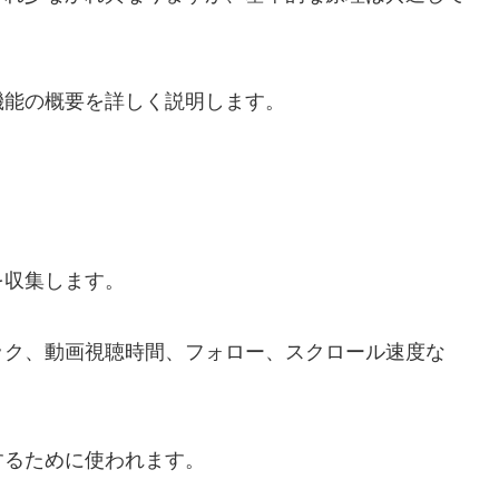
機能の概要を詳しく説明します。
を収集します。
ック、動画視聴時間、フォロー、スクロール速度な
するために使われます。