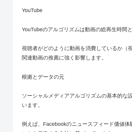
YouTube
YouTubeのアルゴリズムは動画の総再生時
視聴者がどのように動画を消費しているか（
関連動画の推薦に強く影響します。
根拠とデータの元
ソーシャルメディアアルゴリズムの基本的な
います。
例えば、Facebookのニュースフィード価