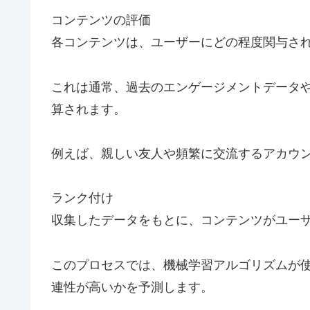
コンテンツの評価
各コンテンツは、ユーザーにどの程度関与さ
これは通常、過去のエンゲージメントデータ
算されます。
例えば、親しい友人や頻繁に交流するアカウ
ランク付け
収集したデータをもとに、コンテンツがユー
このプロセスでは、機械学習アルゴリズムが
連性が高いかを予測します。