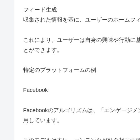
フィード生成
収集された情報を基に、ユーザーのホームフ
これにより、ユーザーは自身の興味や行動に
とができます。
特定のプラットフォームの例
Facebook
Facebookのアルゴリズムは、「エンゲー
用しています。