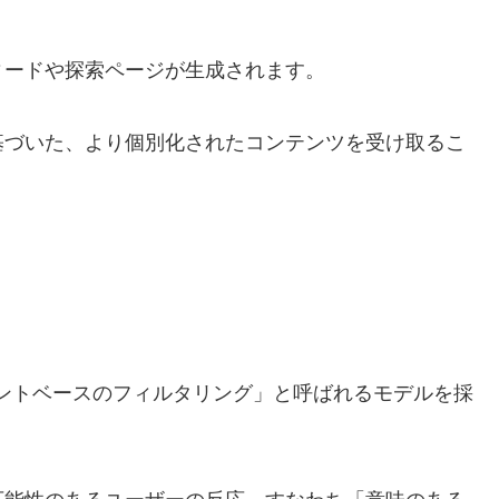
ィードや探索ページが生成されます。
基づいた、より個別化されたコンテンツを受け取るこ
ジメントベースのフィルタリング」と呼ばれるモデルを採