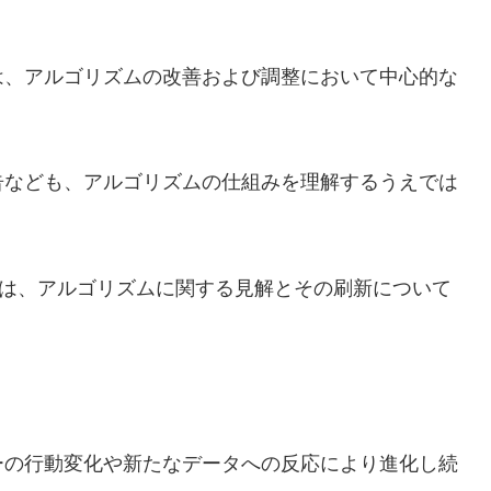
は、アルゴリズムの改善および調整において中心的な
告なども、アルゴリズムの仕組みを理解するうえでは
ログ投稿は、アルゴリズムに関する見解とその刷新について
ーの行動変化や新たなデータへの反応により進化し続