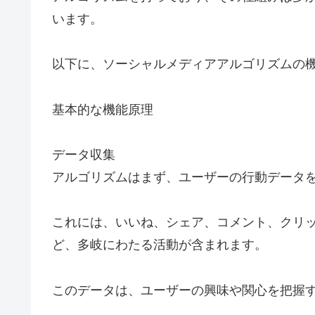
います。
以下に、ソーシャルメディアアルゴリズムの
基本的な機能原理
データ収集
アルゴリズムはまず、ユーザーの行動データ
これには、いいね、シェア、コメント、クリ
ど、多岐にわたる活動が含まれます。
このデータは、ユーザーの興味や関心を把握