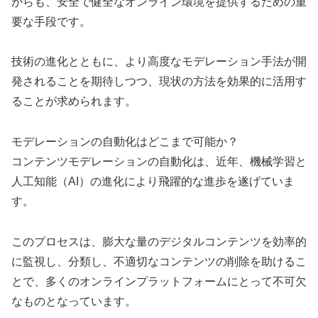
がらも、安全で健全なオンライン環境を提供するための重
要な手段です。
技術の進化とともに、より高度なモデレーション手法が開
発されることを期待しつつ、現状の方法を効果的に活用す
ることが求められます。
モデレーションの自動化はどこまで可能か？
コンテンツモデレーションの自動化は、近年、機械学習と
人工知能（AI）の進化により飛躍的な進歩を遂げていま
す。
このプロセスは、膨大な量のデジタルコンテンツを効率的
に監視し、分類し、不適切なコンテンツの削除を助けるこ
とで、多くのオンラインプラットフォームにとって不可欠
なものとなっています。