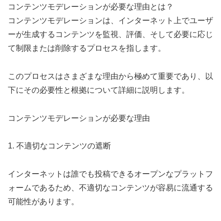
コンテンツモデレーションが必要な理由とは？
コンテンツモデレーションは、インターネット上でユーザ
ーが生成するコンテンツを監視、評価、そして必要に応じ
て制限または削除するプロセスを指します。
このプロセスはさまざまな理由から極めて重要であり、以
下にその必要性と根拠について詳細に説明します。
コンテンツモデレーションが必要な理由
1. 不適切なコンテンツの遮断
インターネットは誰でも投稿できるオープンなプラットフ
ォームであるため、不適切なコンテンツが容易に流通する
可能性があります。