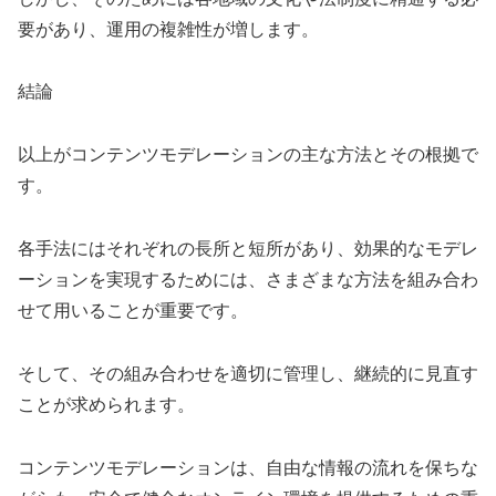
要があり、運用の複雑性が増します。
結論
以上がコンテンツモデレーションの主な方法とその根拠で
す。
各手法にはそれぞれの長所と短所があり、効果的なモデレ
ーションを実現するためには、さまざまな方法を組み合わ
せて用いることが重要です。
そして、その組み合わせを適切に管理し、継続的に見直す
ことが求められます。
コンテンツモデレーションは、自由な情報の流れを保ちな