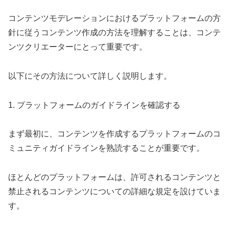
コンテンツモデレーションにおけるプラットフォームの方
針に従うコンテンツ作成の方法を理解することは、コンテ
ンツクリエーターにとって重要です。
以下にその方法について詳しく説明します。
1. プラットフォームのガイドラインを確認する
まず最初に、コンテンツを作成するプラットフォームのコ
ミュニティガイドラインを熟読することが重要です。
ほとんどのプラットフォームは、許可されるコンテンツと
禁止されるコンテンツについての詳細な規定を設けていま
す。