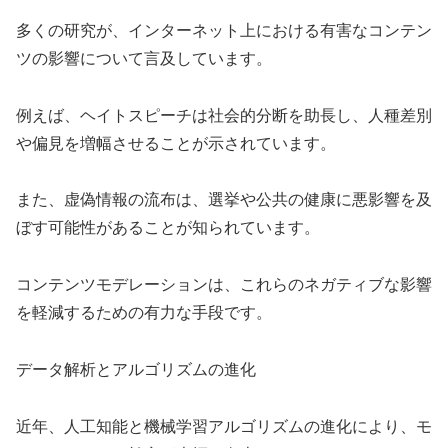
多くの研究が、インターネット上における有害なコンテン
ツの影響について言及しています。
例えば、ヘイトスピーチは社会的分断を助長し、人種差別
や偏見を増幅させることが示されています。
また、虚偽情報の流布は、選挙や公共の健康に悪影響を及
ぼす可能性があることが知られています。
コンテンツモデレーションは、これらのネガティブな影響
を軽減するための有力な手段です。
データ解析とアルゴリズムの進化
近年、人工知能と機械学習アルゴリズムの進化により、モ