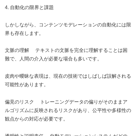
4. 自動化の限界と課題
しかしながら、コンテンツモデレーションの自動化には限
界も存在します。
文脈の理解 テキストの文脈を完全に理解することは困
難で、人間の介入が必要な場合も多いです。
皮肉や曖昧な表現は、現在の技術ではしばしば誤解される
可能性があります。
偏見のリスク トレーニングデータの偏りがそのままア
ルゴリズムに反映されるリスクがあり、公平性や多様性の
観点からの対応が必要です。