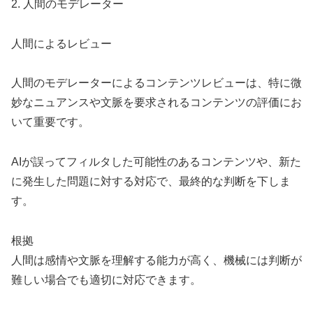
2. 人間のモデレーター
人間によるレビュー
人間のモデレーターによるコンテンツレビューは、特に微
妙なニュアンスや文脈を要求されるコンテンツの評価にお
いて重要です。
AIが誤ってフィルタした可能性のあるコンテンツや、新た
に発生した問題に対する対応で、最終的な判断を下しま
す。
根拠
人間は感情や文脈を理解する能力が高く、機械には判断が
難しい場合でも適切に対応できます。