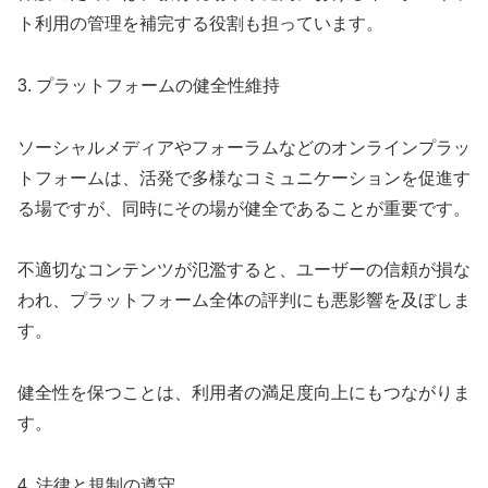
ト利用の管理を補完する役割も担っています。
3. プラットフォームの健全性維持
ソーシャルメディアやフォーラムなどのオンラインプラッ
トフォームは、活発で多様なコミュニケーションを促進す
る場ですが、同時にその場が健全であることが重要です。
不適切なコンテンツが氾濫すると、ユーザーの信頼が損な
われ、プラットフォーム全体の評判にも悪影響を及ぼしま
す。
健全性を保つことは、利用者の満足度向上にもつながりま
す。
4. 法律と規制の遵守