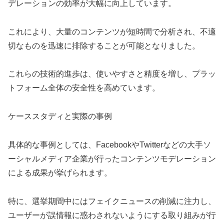
デレーションの効率が大幅に向上しています。
これにより、大量のコンテンツが短時間で分析され、不適
切なものを迅速に排除することが可能となりました。
これらの技術的進歩は、使いやすさと精度を増し、プラッ
トフォーム全体の安全性を高めています。
ケーススタディと実際の事例
具体的な事例としては、FacebookやTwitterなどの大手ソ
ーシャルメディア企業が行ったコンテンツモデレーション
による成果が挙げられます。
特に、選挙期間中にはフェイクニュースの削減に注力し、
ユーザーが誤情報に惑わされないようにする取り組みが行