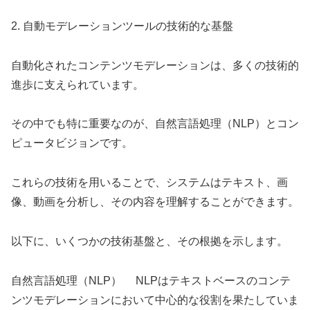
2. 自動モデレーションツールの技術的な基盤
自動化されたコンテンツモデレーションは、多くの技術的
進歩に支えられています。
その中でも特に重要なのが、自然言語処理（NLP）とコン
ピュータビジョンです。
これらの技術を用いることで、システムはテキスト、画
像、動画を分析し、その内容を理解することができます。
以下に、いくつかの技術基盤と、その根拠を示します。
自然言語処理（NLP） NLPはテキストベースのコンテ
ンツモデレーションにおいて中心的な役割を果たしていま