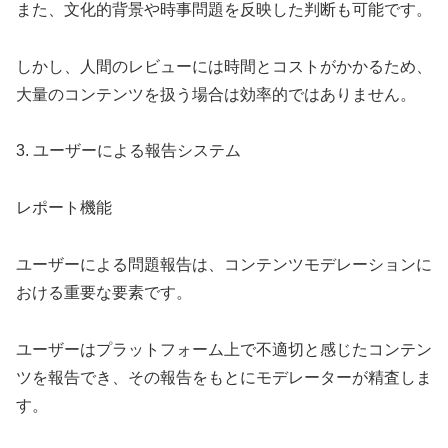
また、文化的背景や時事問題を反映した判断も可能です。
しかし、人間のレビューには時間とコストがかかるため、
大量のコンテンツを扱う場合は効率的ではありません。
3. ユーザーによる報告システム
レポート機能
ユーザーによる問題報告は、コンテンツモデレーションに
おける重要な要素です。
ユーザーはプラットフォーム上で不適切と感じたコンテン
ツを報告でき、その報告をもとにモデレーターが精査しま
す。