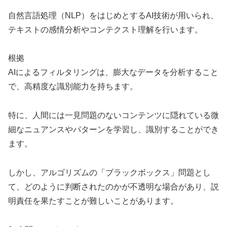
自然言語処理（NLP）をはじめとするAI技術が用いられ、
テキストの感情分析やコンテクスト理解を行います。
根拠
AIによるフィルタリングは、膨大なデータを分析すること
で、高精度な識別能力を持ちます。
特に、人間には一見問題のないコンテンツに隠れている微
細なニュアンスやパターンを学習し、識別することができ
ます。
しかし、アルゴリズムの「ブラックボックス」問題とし
て、どのように判断されたのかが不透明な場合があり、説
明責任を果たすことが難しいことがあります。