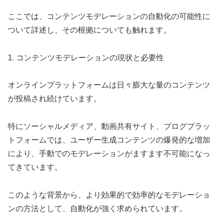
ここでは、コンテンツモデレーションの自動化の可能性に
ついて詳述し、その根拠についても触れます。
1. コンテンツモデレーションの現状と必要性
オンラインプラットフォームは日々膨大な量のコンテンツ
が投稿され続けています。
特にソーシャルメディア、動画共有サイト、ブログプラッ
トフォームでは、ユーザー生成コンテンツの爆発的な増加
により、手動でのモデレーションがますます不可能になっ
てきています。
このような背景から、より効果的で効率的なモデレーショ
ンの方法として、自動化が強く求められています。