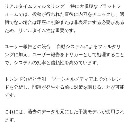
リアルタイムフィルタリング 特に大規模なプラットフ
ォームでは、投稿が行われた直後に内容をチェックし、適
切でない場合は即座に削除または非表示にする必要がある
ため、リアルタイム性は重要です。
ユーザー報告との統合 自動システムによるフィルタリ
ングに加え、ユーザー報告をトリガーとして処理すること
で、システムの効率と信頼性を高めています。
トレンド分析と予測 ソーシャルメディア上でのトレン
ドを分析し、問題が発生する前に対策を講じることが可能
です。
これには、過去のデータを元にした予測モデルが使用され
ます。