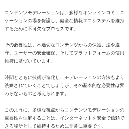
コンテンツモデレーションは、多様なオンラインコミュニ
ケーションの場を保護し、健全な情報エコシステムを維持
するために不可欠なプロセスです。
その必要性は、不適切なコンテンツからの保護、法令遵
守、ユーザーの安全確保、そしてプラットフォームの信用
維持に基づいています。
時間とともに技術が進化し、モデレーションの方法もより
洗練されていくことでしょうが、その基本的な必要性は変
わらないものと考えられます。
このように、多様な視点からコンテンツモデレーションの
重要性を理解することは、インターネットを安全で信頼で
きる場所として維持するために非常に重要です。