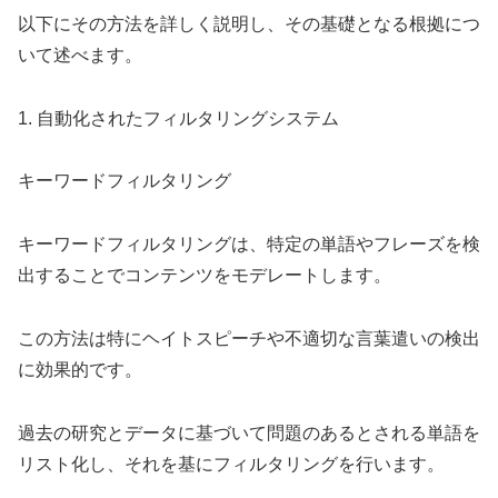
以下にその方法を詳しく説明し、その基礎となる根拠につ
いて述べます。
1. 自動化されたフィルタリングシステム
キーワードフィルタリング
キーワードフィルタリングは、特定の単語やフレーズを検
出することでコンテンツをモデレートします。
この方法は特にヘイトスピーチや不適切な言葉遣いの検出
に効果的です。
過去の研究とデータに基づいて問題のあるとされる単語を
リスト化し、それを基にフィルタリングを行います。