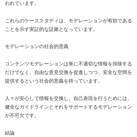
われています。
これらのケーススタディは、モデレーションが有効である
ことを示す実証的な証拠となっています。
モデレーションの社会的意義
コンテンツモデレーションは単に不適切な情報を排除する
だけでなく、自由な意見交換を促進しつつ、安全な空間を
提供するという社会的意義を持っています。
人々が安心して情報を交換し、自己表現を行うためには、
健全なガイドラインとそれをサポートするモデレーション
が不可欠です。
結論