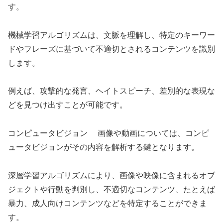
す。
機械学習アルゴリズムは、文脈を理解し、特定のキーワー
ドやフレーズに基づいて不適切とされるコンテンツを識別
します。
例えば、攻撃的な発言、ヘイトスピーチ、差別的な表現な
どを見つけ出すことが可能です。
コンピュータビジョン 画像や動画については、コンピ
ュータビジョンがその内容を解析する鍵となります。
深層学習アルゴリズムにより、画像や映像に含まれるオブ
ジェクトや行動を判別し、不適切なコンテンツ、たとえば
暴力、成人向けコンテンツなどを特定することができま
す。