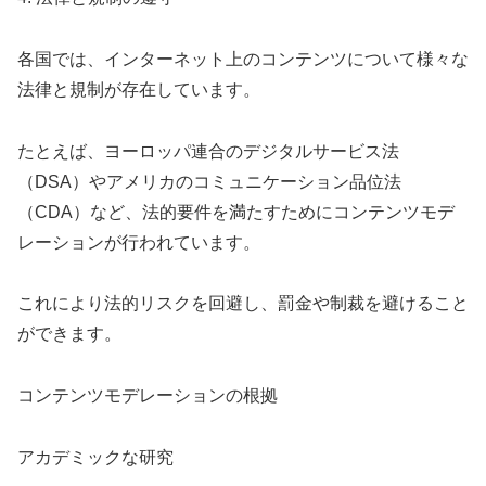
各国では、インターネット上のコンテンツについて様々な
法律と規制が存在しています。
たとえば、ヨーロッパ連合のデジタルサービス法
（DSA）やアメリカのコミュニケーション品位法
（CDA）など、法的要件を満たすためにコンテンツモデ
レーションが行われています。
これにより法的リスクを回避し、罰金や制裁を避けること
ができます。
コンテンツモデレーションの根拠
アカデミックな研究