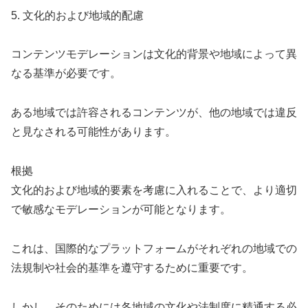
5. 文化的および地域的配慮
コンテンツモデレーションは文化的背景や地域によって異
なる基準が必要です。
ある地域では許容されるコンテンツが、他の地域では違反
と見なされる可能性があります。
根拠
文化的および地域的要素を考慮に入れることで、より適切
で敏感なモデレーションが可能となります。
これは、国際的なプラットフォームがそれぞれの地域での
法規制や社会的基準を遵守するために重要です。
しかし、そのためには各地域の文化や法制度に精通する必