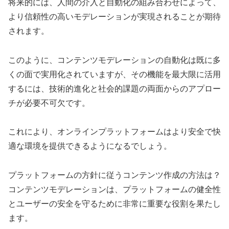
将来的には、人間の介入と自動化の組み合わせによって、
より信頼性の高いモデレーションが実現されることが期待
されます。
このように、コンテンツモデレーションの自動化は既に多
くの面で実用化されていますが、その機能を最大限に活用
するには、技術的進化と社会的課題の両面からのアプロー
チが必要不可欠です。
これにより、オンラインプラットフォームはより安全で快
適な環境を提供できるようになるでしょう。
プラットフォームの方針に従うコンテンツ作成の方法は？
コンテンツモデレーションは、プラットフォームの健全性
とユーザーの安全を守るために非常に重要な役割を果たし
ます。