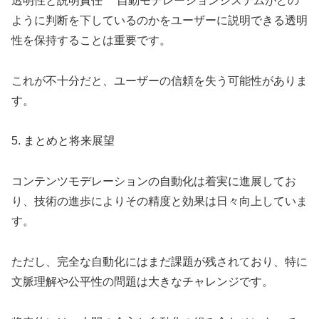
透明性と説明責任 自動モデレーションシステムがどの
ように判断を下しているのかをユーザーに説明できる透明
性を保持することは重要です。
これが不十分だと、ユーザーの信頼を失う可能性がありま
す。
5. まとめと将来展望
コンテンツモデレーションの自動化は着実に進展してお
り、技術の進歩によりその精度と効果は日々向上していま
す。
ただし、完全な自動化にはまだ課題が残されており、特に
文脈理解や公平性の問題は大きなチャレンジです。