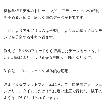
機械学習モデルのトレーニング モデレーションの精度
を高めるために、膨大な量のデータが必要です。
これによりアルゴリズムは学習し、より高い精度でコンテ
ンツを分類する能力を得ます。
例えば、SNSのフィードから収集したデータセットを用
いた訓練により、より正確な判断が可能となります。
3. 自動モデレーションの具体的な応用
さまざまなプラットフォームにおいて、自動モデレーショ
ンはリアルタイムまたはそれに近い速度で行われ、以下の
ような用途で活用されています。