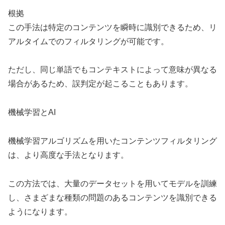
根拠
この手法は特定のコンテンツを瞬時に識別できるため、リ
アルタイムでのフィルタリングが可能です。
ただし、同じ単語でもコンテキストによって意味が異なる
場合があるため、誤判定が起こることもあります。
機械学習とAI
機械学習アルゴリズムを用いたコンテンツフィルタリング
は、より高度な手法となります。
この方法では、大量のデータセットを用いてモデルを訓練
し、さまざまな種類の問題のあるコンテンツを識別できる
ようになります。