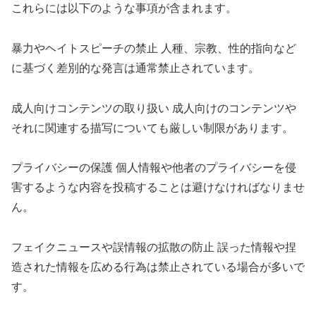
これらには以下のような事項が含まれます。
暴力やヘイトスピーチの禁止 人種、宗教、性的指向など
に基づく差別的な発言は通常禁止されています。
成人向けコンテンツの取り扱い 成人向けのコンテンツや
それに関連する描写についても厳しい制限があります。
プライバシーの保護 個人情報や他者のプライバシーを侵
害するような内容を投稿することは避けなければなりませ
ん。
フェイクニュースや誤情報の拡散の防止 誤った情報や捏
造された情報を広める行為は禁止されている場合が多いで
す。