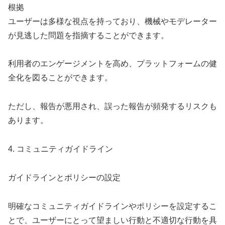
根拠
ユーザーは多様な視点を持っており、機械やモデレーター
が見逃した問題を指摘することができます。
利用者のエンゲージメントを高め、プラットフォームの健
全化を図ることができます。
ただし、報告が悪用され、誤った報告が頻発するリスクも
あります。
4. コミュニティガイドライン
ガイドラインとポリシーの設定
明確なコミュニティガイドラインやポリシーを設定するこ
とで、ユーザーにとって望ましい行動と不適切な行動を具