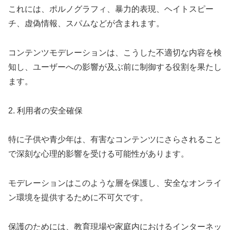
これには、ポルノグラフィ、暴力的表現、ヘイトスピー
チ、虚偽情報、スパムなどが含まれます。
コンテンツモデレーションは、こうした不適切な内容を検
知し、ユーザーへの影響が及ぶ前に制御する役割を果たし
ます。
2. 利用者の安全確保
特に子供や青少年は、有害なコンテンツにさらされること
で深刻な心理的影響を受ける可能性があります。
モデレーションはこのような層を保護し、安全なオンライ
ン環境を提供するために不可欠です。
保護のためには、教育現場や家庭内におけるインターネッ