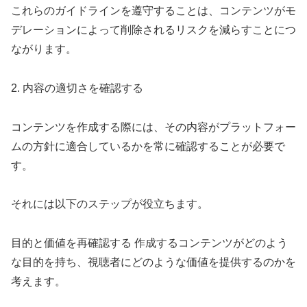
これらのガイドラインを遵守することは、コンテンツがモ
デレーションによって削除されるリスクを減らすことにつ
ながります。
2. 内容の適切さを確認する
コンテンツを作成する際には、その内容がプラットフォー
ムの方針に適合しているかを常に確認することが必要で
す。
それには以下のステップが役立ちます。
目的と価値を再確認する 作成するコンテンツがどのよう
な目的を持ち、視聴者にどのような価値を提供するのかを
考えます。