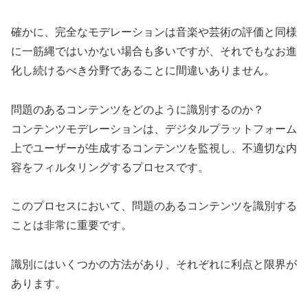
確かに、完全なモデレーションは音楽や芸術の評価と同様
に一筋縄ではいかない場合も多いですが、それでもなお進
化し続けるべき分野であることに間違いありません。
問題のあるコンテンツをどのように識別するのか？
コンテンツモデレーションは、デジタルプラットフォーム
上でユーザーが生成するコンテンツを監視し、不適切な内
容をフィルタリングするプロセスです。
このプロセスにおいて、問題のあるコンテンツを識別する
ことは非常に重要です。
識別にはいくつかの方法があり、それぞれに利点と限界が
あります。