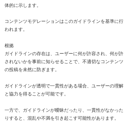
体的に示します。
コンテンツモデレーションはこのガイドラインを基準に行
われます。
根拠
ガイドラインの存在は、ユーザーに何が許容され、何が許
されないかを事前に知らせることで、不適切なコンテンツ
の投稿を未然に防ぎます。
ガイドラインが透明で一貫性がある場合、ユーザーの理解
と協力を得ることが可能です。
一方で、ガイドラインが曖昧だったり、一貫性がなかった
りすると、混乱や不満を引き起こす可能性があります。